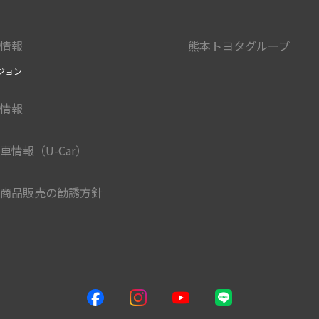
情報
熊本トヨタグループ
ジョン
情報
車情報（U-Car）
商品販売の勧誘方針