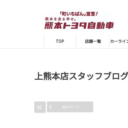
TOP
店舗一覧
カーライ
上熊本店スタッフブロ
前のページ