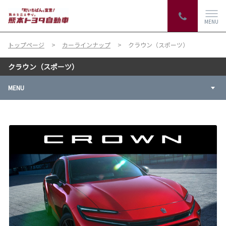
MENU
トップページ
カーラインナップ
クラウン（スポーツ）
クラウン（スポーツ）
MENU