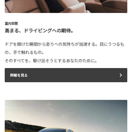
室内空間
高まる、ドライビングへの期待。
ドアを開けた瞬間から走りへの気持ちが加速する。目にうつるも
の、手で触れるもの。
そのすべてを、駆け出そうとするあなたのために。
詳細を見る