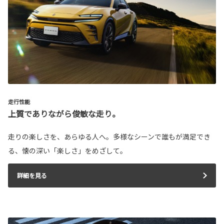
走行性能
上質でありながら俊敏な走り。
走りの楽しさを、あらゆる人へ。多様なシーンで誰もが満足でき
る、懐の深い「楽しさ」をめざして。
詳細を見る