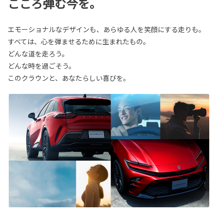
こころ弾む今を。
エモーショナルなデザインも、あらゆる人を笑顔にする走りも。
すべては、心を弾ませるために生まれたもの。
どんな道を走ろう。
どんな時を過ごそう。
このクラウンと、あなたらしい喜びを。