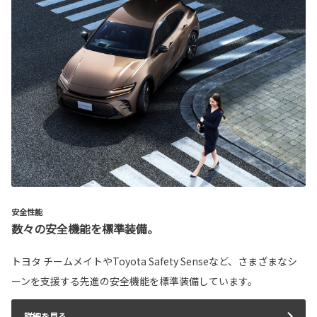
安全性能
数々の安全機能を標準装備。
トヨタ チームメイトやToyota Safety Senseなど、さまざまなシ
ーンを支援する先進の安全機能を標準装備しています。
詳細を見る