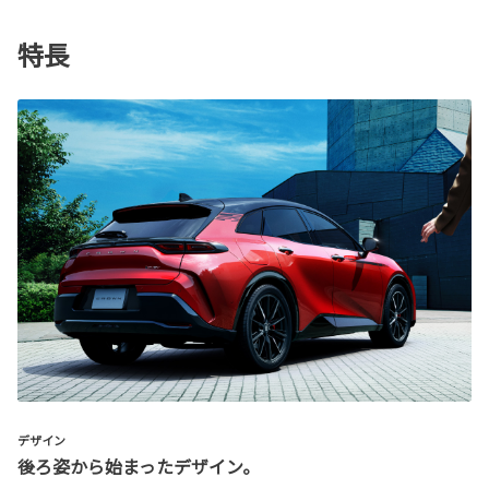
特長
デザイン
後ろ姿から始まったデザイン。