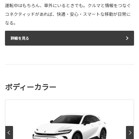
運転中はもちろん、車外にいるときでも。クルマと情報をつなぐ
コネクティッドがあれば、快適・安心・スマートな移動が日常に
なる。
詳細を見る
ボディーカラー