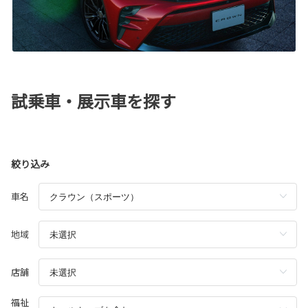
試乗車・展示車を探す
絞り込み
車名
地域
店舗
福祉