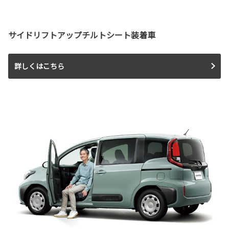
サイドリフトアップチルトシート装着車
詳しくはこちら