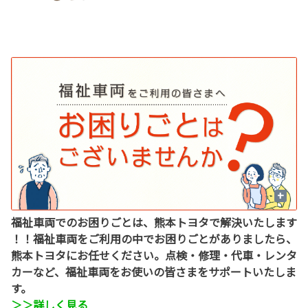
+
W
福祉車両でのお困りごとは、熊本トヨタで解決いたします
ま
！！福祉車両をご利用の中でお困りごとがありましたら、
熊本トヨタにお任せください。点検・修理・代車・レンタ
カーなど、福祉車両をお使いの皆さまをサポートいたしま
す。
＞＞詳しく見る