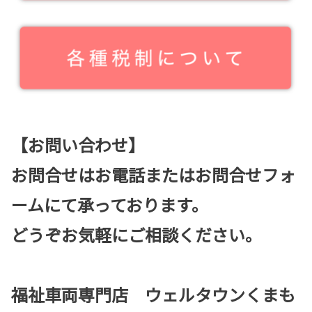
【お問い合わせ】
お問合せはお電話またはお問合せフォ
ームにて承っております。
どうぞお気軽にご相談ください。
福祉車両専門店 ウェルタウンくまも