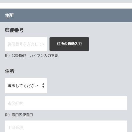
住所
郵便番号
住所の自動入力
例）1234567 ハイフン入力不要
住所
例）豊田区東豊田