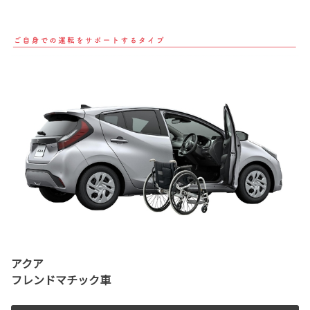
アクア
フレンドマチック車