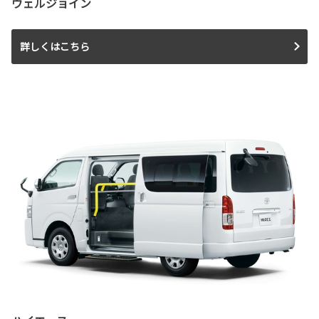
ウェルジョイン
詳しくはこちら