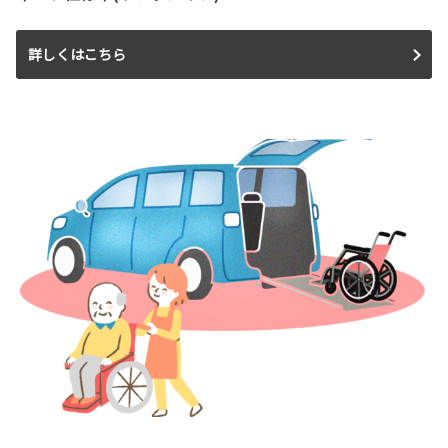
詳しくはこちら