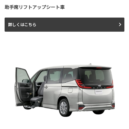
助手席リフトアップシート車
詳しくはこちら