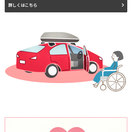
詳しくはこちら