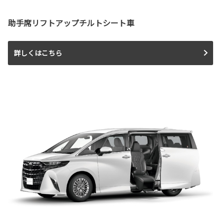
助手席リフトアップチルトシート車
詳しくはこちら