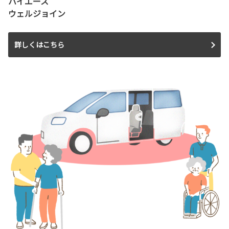
ハイエース
ウェルジョイン
詳しくはこちら