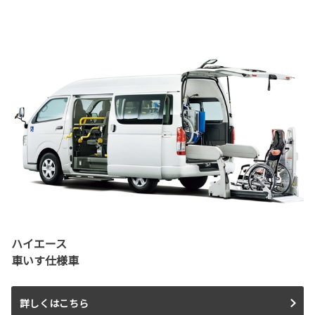
ハイエース
車いす仕様車
詳しくはこちら