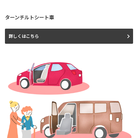
ターンチルトシート車
詳しくはこちら