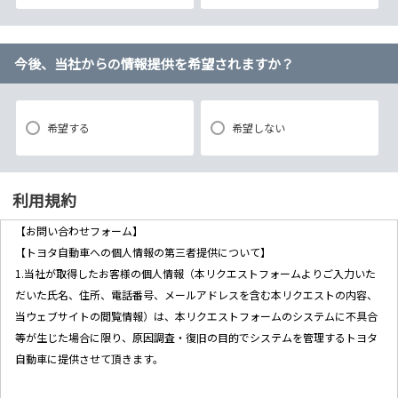
今後、当社からの情報提供を希望されますか？
希望する
希望しない
利用規約
【お問い合わせフォーム】
【トヨタ自動車への個人情報の第三者提供について】
1.当社が取得したお客様の個人情報（本リクエストフォームよりご入力いた
だいた氏名、住所、電話番号、メールアドレスを含む本リクエストの内容、
当ウェブサイトの閲覧情報）は、本リクエストフォームのシステムに不具合
等が生じた場合に限り、原因調査・復旧の目的でシステムを管理するトヨタ
自動車に提供させて頂きます。