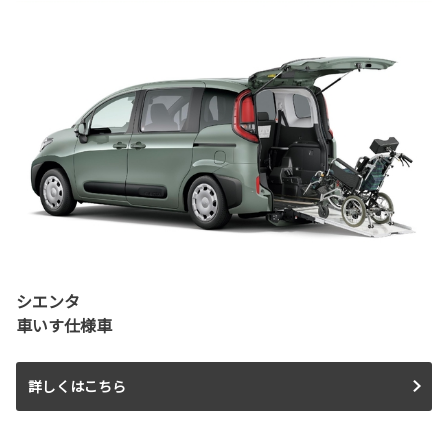
シエンタ
車いす仕様車
詳しくはこちら