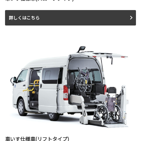
詳しくはこちら
車いす仕様車(リフトタイプ)