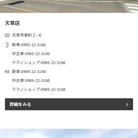
天草店
天草市東町２−６
新車:0969-22-3166
中古車:0969-22-3166
テクノショップ:0969-22-3166
新車:0969-22-3168
中古車:0969-22-3168
テクノショップ:0969-22-3168
詳細をみる