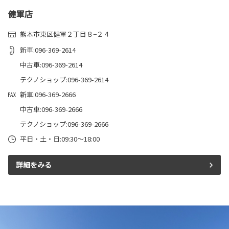
健軍店
熊本市東区健軍２丁目８−２４
新車:096-369-2614
中古車:096-369-2614
テクノショップ:096-369-2614
新車:096-369-2666
中古車:096-369-2666
テクノショップ:096-369-2666
平日・土・日:09:30～18:00
詳細をみる