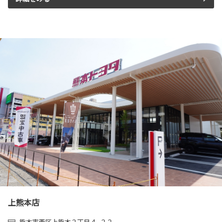
上熊本店
熊本市西区上熊本２丁目４−２２