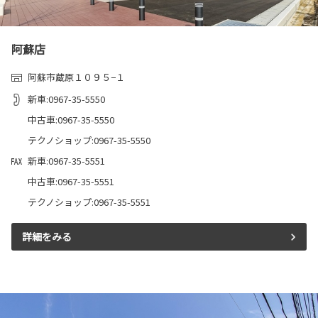
阿蘇店
阿蘇市蔵原１０９５−１
新車:0967-35-5550
中古車:0967-35-5550
テクノショップ:0967-35-5550
新車:0967-35-5551
中古車:0967-35-5551
テクノショップ:0967-35-5551
詳細をみる