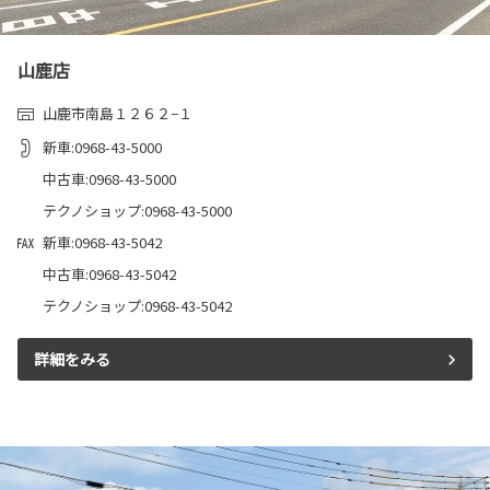
山鹿店
山鹿市南島１２６２−１
新車:0968-43-5000
中古車:0968-43-5000
テクノショップ:0968-43-5000
新車:0968-43-5042
中古車:0968-43-5042
テクノショップ:0968-43-5042
詳細をみる