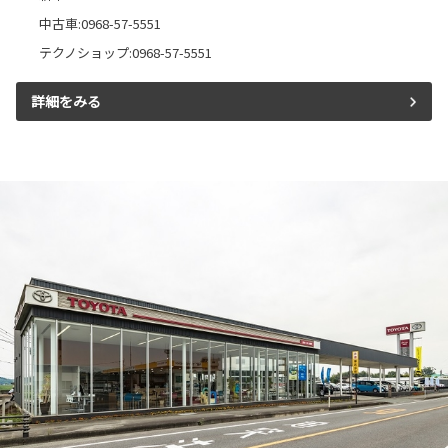
中古車:0968-57-5551
テクノショップ:0968-57-5551
詳細をみる