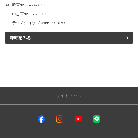
新車:0966-23-3153
中古車:0966-23-3153
テクノショップ:0966-23-3153
詳細をみる
サイトマップ
サイトトップ
インフォメーション