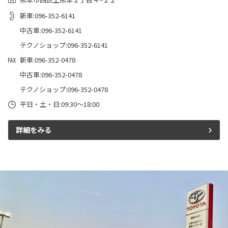
新車:096-352-6141
中古車:096-352-6141
テクノショップ:096-352-6141
新車:096-352-0478
中古車:096-352-0478
テクノショップ:096-352-0478
平日・土・日:09:30～18:00
詳細をみる