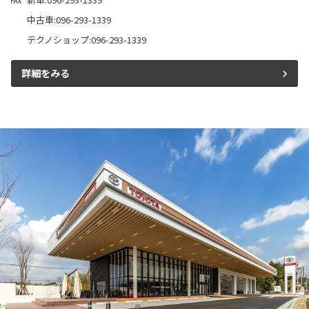
中古車:096-293-1339
テクノショップ:096-293-1339
詳細をみる