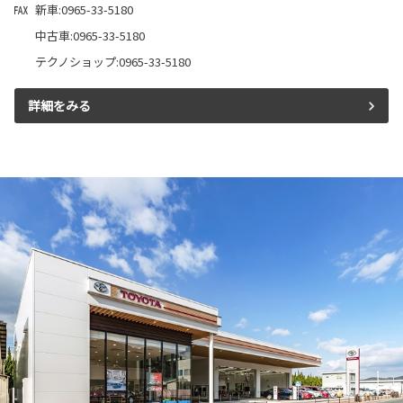
新車:0965-33-5180
中古車:0965-33-5180
テクノショップ:0965-33-5180
詳細をみる