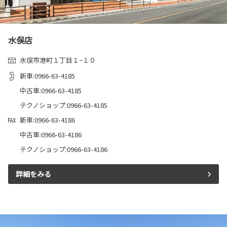
水俣店
水俣市港町１丁目１−１０
新車:0966-63-4185
中古車:0966-63-4185
テクノショップ:0966-63-4185
新車:0966-63-4186
中古車:0966-63-4186
テクノショップ:0966-63-4186
詳細をみる