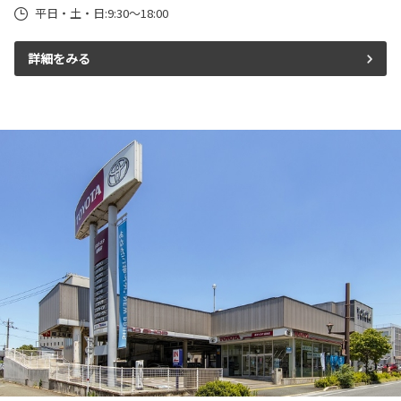
平日・土・日:9:30～18:00
詳細をみる