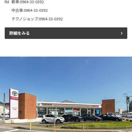
新車:0964-33-0392
中古車:0964-33-0392
テクノショップ:0964-33-0392
詳細をみる