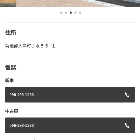
住所
菊池郡大津町引水５５−１
電話
新車
096-293-1230
中古車
096-293-1230