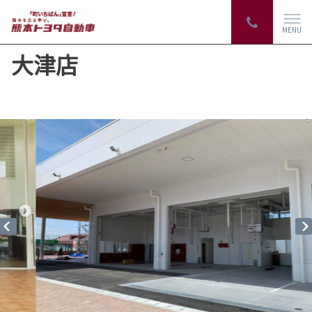
MENU
大津店