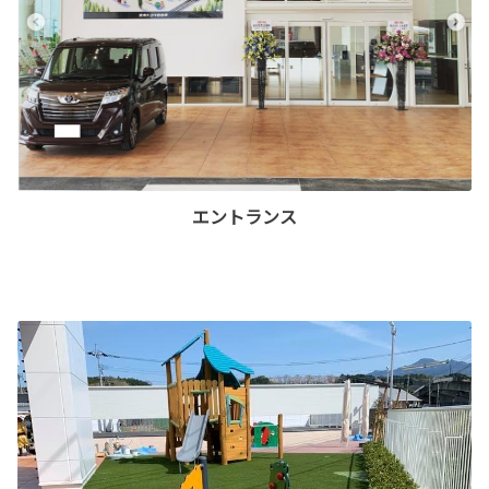
エントランス