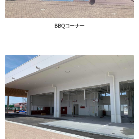
BBQコーナー