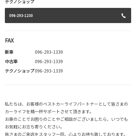
テクノショップ
096-293-1230
FAX
新車
096-293-1339
中古車
096-293-1339
テクノショップ
096-293-1339
私たちは、お客様のベストカーライフパートナーとして皆さまの
カーライフを精一杯サポートさせて頂きます。
お車のことでお困りのことやご相談がございましたら、いつでも
お気軽にお立ち寄りください。
皆さまのご来店をスタッフ一同、心よりお待ち致しております。