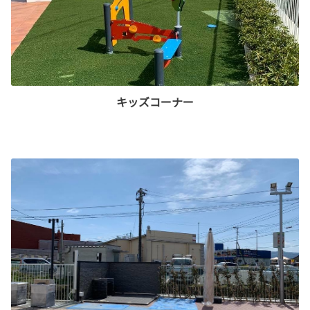
キッズコーナー