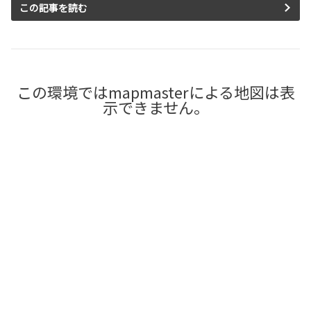
この記事を読む
この環境ではmapmasterによる地図は表
示できません。