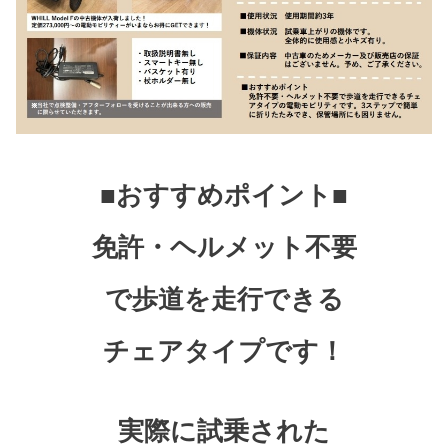
■おすすめポイント■
免許・ヘルメット不要
で歩道を走行できる
チェアタイプです！
実際に試乗された