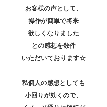
お客様の声として、
操作が簡単で将来
欲しくなりました
との感想を数件
いただいております☆
私個人の感想としても
小回りが効くので、