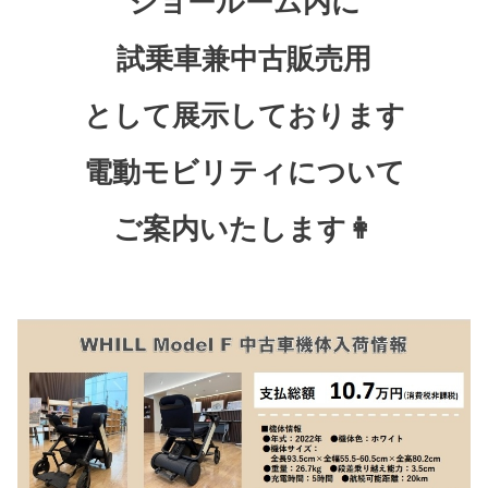
ショールーム内に
試乗車兼中古販売用
として展示しております
電動モビリティについて
ご案内いたします👩