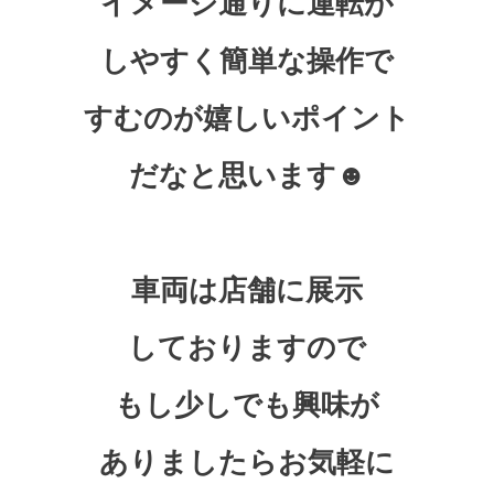
イメージ通りに運転が
しやすく簡単な操作で
すむのが嬉しいポイント
だなと思います☻
車両は店舗に展示
しておりますので
もし少しでも興味が
ありましたらお気軽に