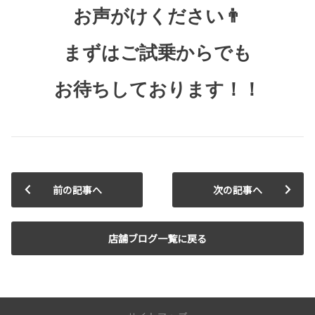
お声がけください👨
まずはご試乗からでも
お待ちしております！！
前の記事へ
次の記事へ
店舗ブログ一覧に戻る