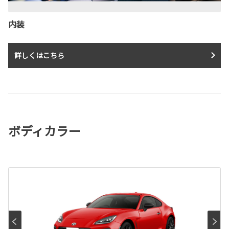
内装
詳しくはこちら
ボディカラー