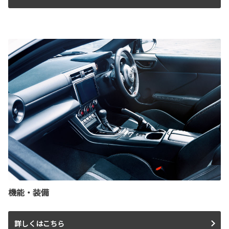
機能・装備
詳しくはこちら