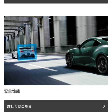
安全性能
詳しくはこちら