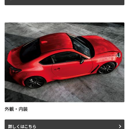
外観・内装
詳しくはこちら