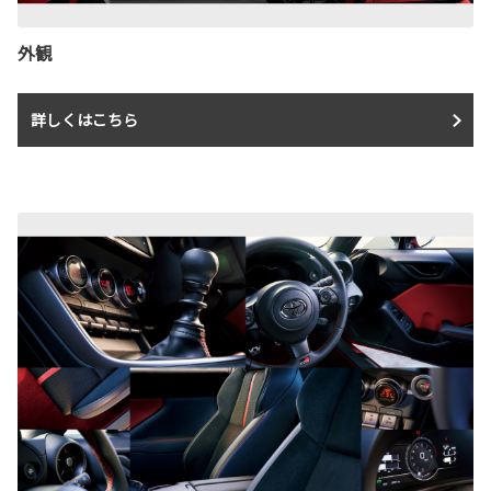
外観
詳しくはこちら