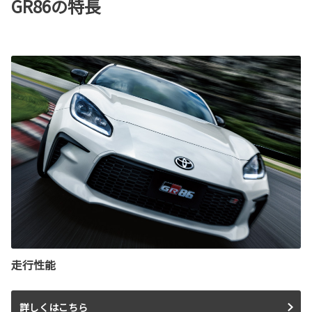
GR86の特長
走行性能
詳しくはこちら