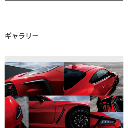
ギャラリー