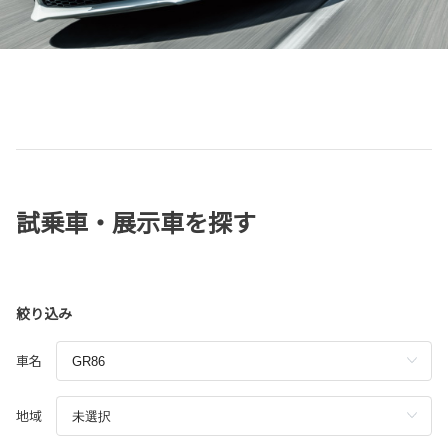
試乗車・展示車を探す
絞り込み
車名
地域