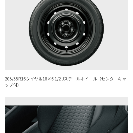
205/55R16タイヤ＆16×6 1/2 Jスチールホイール（センターキャ
ップ付）