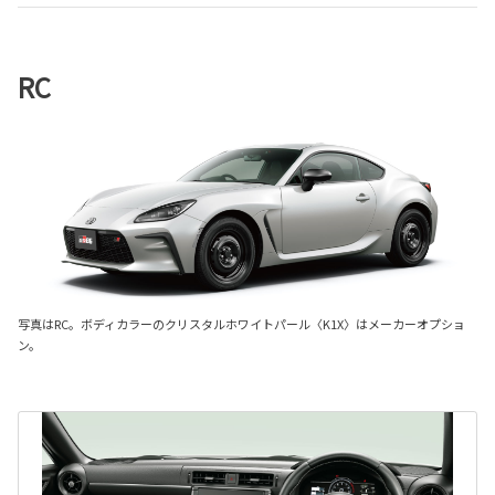
RC
写真はRC。ボディカラーのクリスタルホワイトパール〈K1X〉はメーカーオプショ
ン。