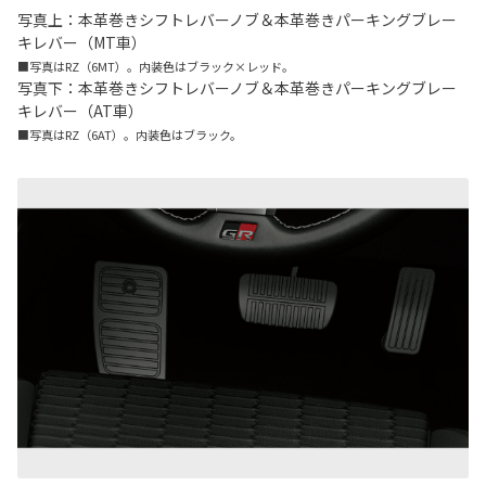
写真上：本革巻きシフトレバーノブ＆本革巻きパーキングブレー
キレバー（MT車）
■写真はRZ（6MT）。内装色はブラック×レッド。
写真下：本革巻きシフトレバーノブ＆本革巻きパーキングブレー
キレバー（AT車）
■写真はRZ（6AT）。内装色はブラック。