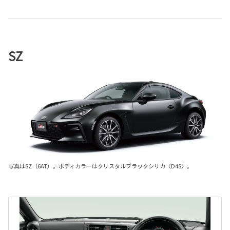
SZ
写真はSZ（6AT）。ボディカラーはクリスタルブラックシリカ〈D4S〉。