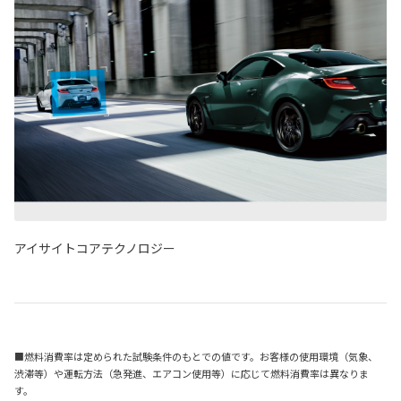
アイサイトコアテクノロジー
■燃料消費率は定められた試験条件のもとでの値です。お客様の使用環境（気象、
渋滞等）や運転方法（急発進、エアコン使用等）に応じて燃料消費率は異なりま
す。