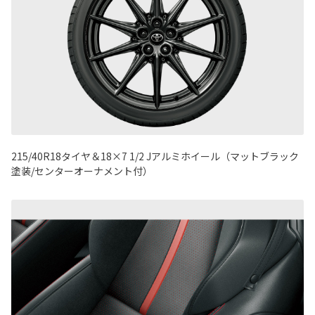
215/40R18タイヤ＆18×7 1/2 Jアルミホイール（マットブラック
塗装/センターオーナメント付）