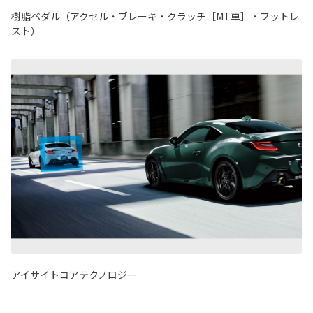
樹脂ペダル（アクセル・ブレーキ・クラッチ［MT車］・フットレ
スト）
アイサイトコアテクノロジー