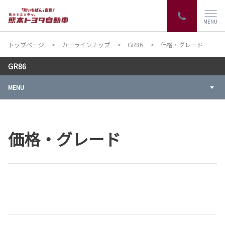
MENU
トップページ
カーラインナップ
GR86
価格・グレード
GR86
MENU
価格・グレード