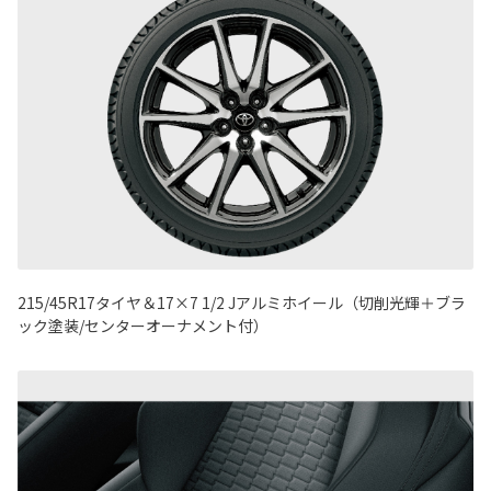
215/45R17タイヤ＆17×7 1/2 Jアルミホイール（切削光輝＋ブラ
ック塗装/センターオーナメント付）