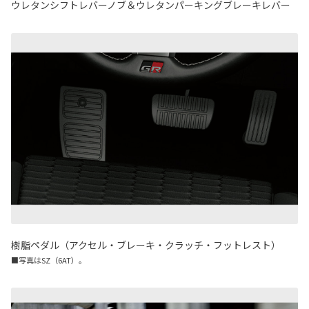
ウレタンシフトレバーノブ＆ウレタンパーキングブレーキレバー
樹脂ペダル（アクセル・ブレーキ・クラッチ・フットレスト）
■写真はSZ（6AT）。