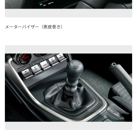
メーターバイザー（表皮巻き）