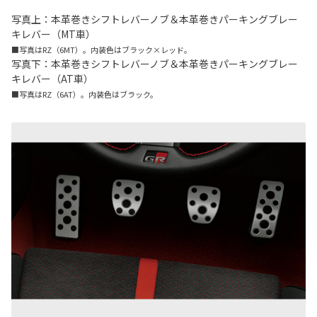
写真上：本革巻きシフトレバーノブ＆本革巻きパーキングブレー
キレバー（MT車）
■写真はRZ（6MT）。内装色はブラック×レッド。
写真下：本革巻きシフトレバーノブ＆本革巻きパーキングブレー
キレバー（AT車）
■写真はRZ（6AT）。内装色はブラック。