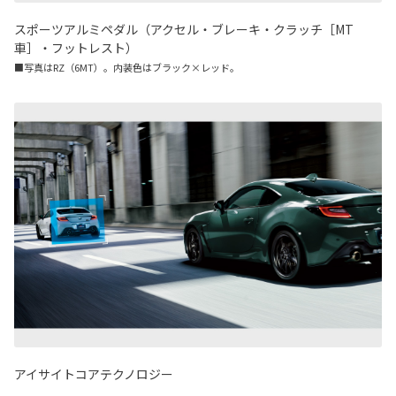
スポーツアルミペダル（アクセル・ブレーキ・クラッチ［MT
車］・フットレスト）
■写真はRZ（6MT）。内装色はブラック×レッド。
アイサイトコアテクノロジー