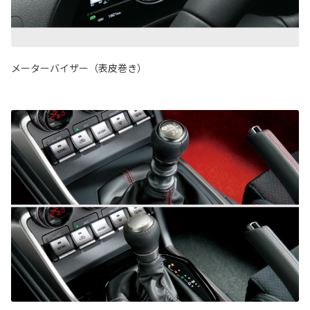
メーターバイザー（表皮巻き）