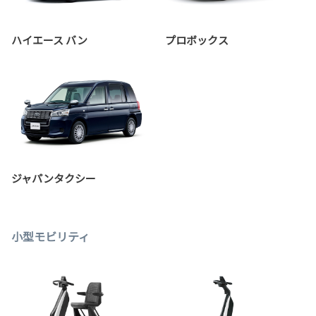
ハイエース バン
プロボックス
ジャパンタクシー
小型モビリティ