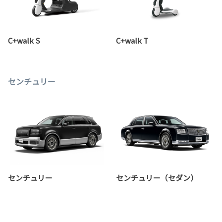
C+walk S
C+walk T
センチュリー
センチュリー
センチュリー（セダン）