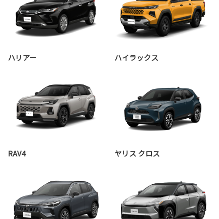
ハリアー
ハイラックス
RAV4
ヤリス クロス