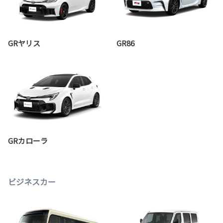
GRヤリス
GR86
GRカローラ
ビジネスカー