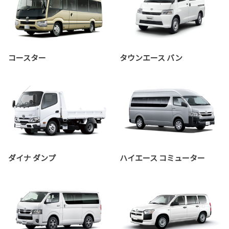
コースター
タウンエース バン
ダイナ ダンプ
ハイエース コミューター