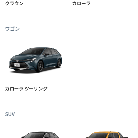
クラウン
カローラ
ワゴン
カローラ ツーリング
SUV