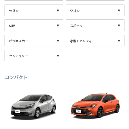
セダン
ワゴン
SUV
スポーツ
ビジネスカー
小型モビリティ
センチュリー
コンパクト