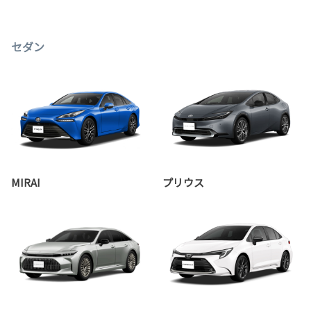
セダン
MIRAI
プリウス