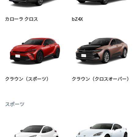
カローラ クロス
bZ4X
クラウン（スポーツ）
クラウン（クロスオーバー）
スポーツ