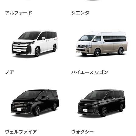
アルファード
シエンタ
ノア
ハイエース ワゴン
ヴェルファイア
ヴォクシー