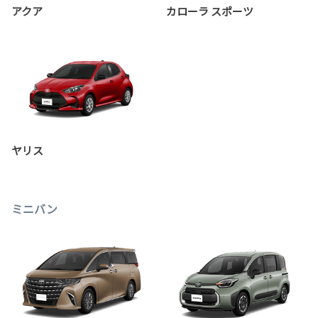
アクア
カローラ スポーツ
ヤリス
ミニバン