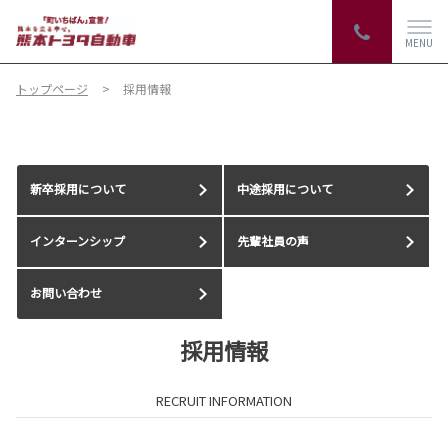
MENU
トップページ
採用情報
新卒採用について
中途採用について
インターンシップ
先輩社員の声
お問い合わせ
採用情報
RECRUIT INFORMATION