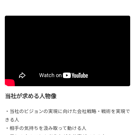
当社が求める人物像
・当社のビジョンの実現に向けた会社戦略・戦術を実現で
きる人
・相手の気持ちを汲み取って動ける人