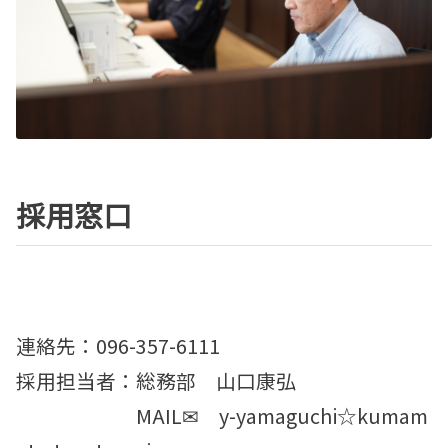
採用窓口
連絡先：096-357-6111
採用担当者：総務部 山口康弘
MAIL✉ y-yamaguchi☆kumam