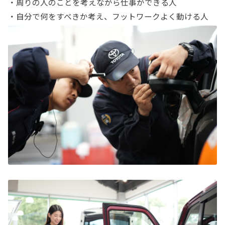
・周りの人のことを考えながら仕事ができる人
・自分で何をすべきか考え、フットワークよく動ける人