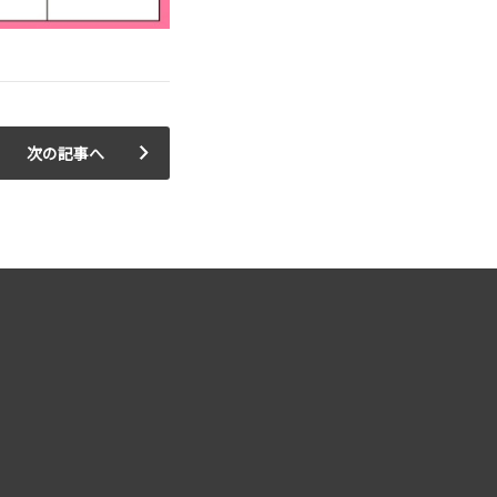
次の記事へ