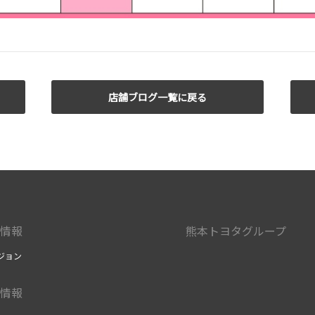
店舗ブログ一覧に戻る
情報
熊本トヨタグループ
ジョン
情報