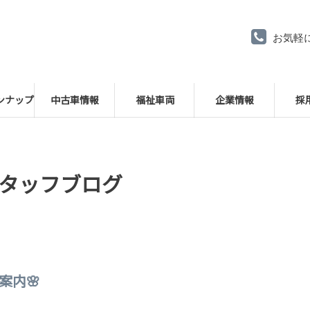
お気軽
ンナップ
中古車情報
福祉車両
企業情報
採
タッフブログ
案内🌸