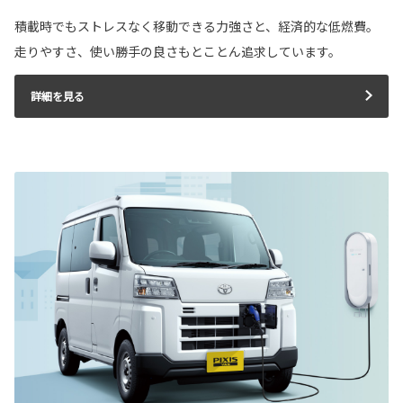
積載時でもストレスなく移動できる力強さと、経済的な低燃費。
走りやすさ、使い勝手の良さもとことん追求しています。
詳細を見る