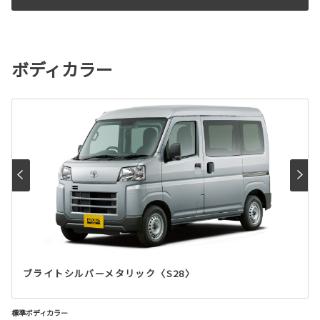
ボディカラー
ブライトシルバーメタリック〈S28〉
標準ボディカラー