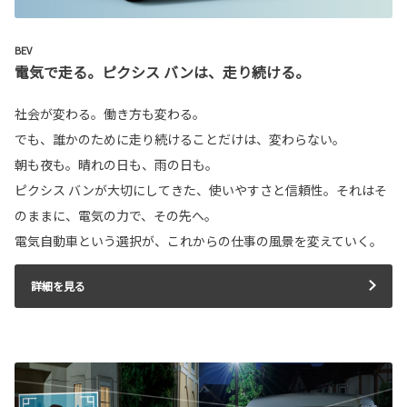
BEV
電気で走る。ピクシス バンは、走り続ける。
社会が変わる。働き方も変わる。
でも、誰かのために走り続けることだけは、変わらない。
朝も夜も。晴れの日も、雨の日も。
ピクシス バンが大切にしてきた、使いやすさと信頼性。それはそ
のままに、電気の力で、その先へ。
電気自動車という選択が、これからの仕事の風景を変えていく。
詳細を見る