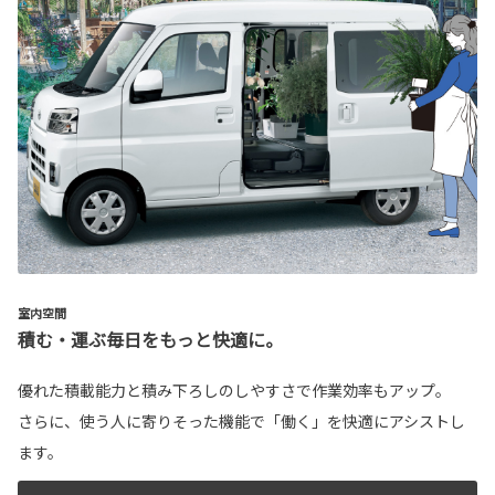
室内空間
積む・運ぶ毎日をもっと快適に。
優れた積載能力と積み下ろしのしやすさで作業効率もアップ。
さらに、使う人に寄りそった機能で「働く」を快適にアシストし
ます。