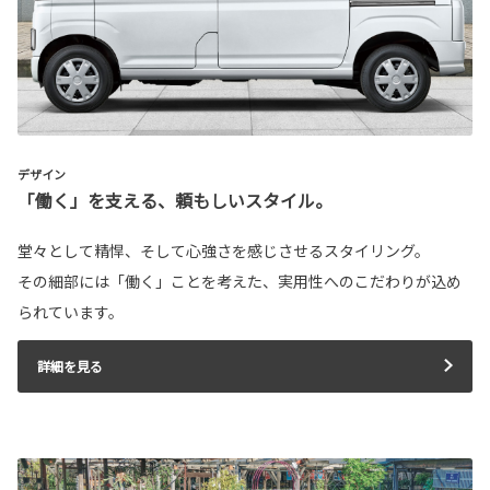
デザイン
「働く」を支える、頼もしいスタイル。
堂々として精悍、そして心強さを感じさせるスタイリング。
その細部には「働く」ことを考えた、実用性へのこだわりが込め
られています。
詳細を見る