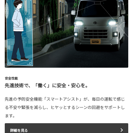
安全性能
先進技術で、「働く」に安全・安心を。
先進の予防安全機能「スマートアシスト」が、毎日の運転で感じ
る不安や緊張を減らし、ヒヤッとするシーンの回避をサポートし
ます。
詳細を見る