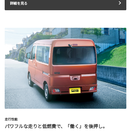
詳細を見る
走行性能
パワフルな走りと低燃費で、「働く」を後押し。