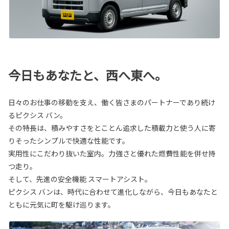
今日もあなたと、西へ東へ。
日々のお仕事の移動を支え、働く皆さまのパートナーであり続け
るピクシス バン。
その特長は、積みやすさをとことん追求した積載力と使う人に寄
りそったシンプルで快適な性能です。
実用性にこだわり抜いた室内。力強さと優れた燃費性能を併せ持
つ走り。
そして、先進の安全機能 スマートアシスト。
ピクシス バンは、時代に合わせて進化しながら、今日もあなたと
ともに元気に町を駆け巡ります。