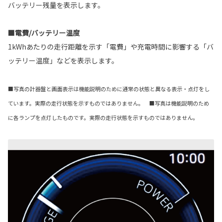
バッテリー残量を表示します。
■電費/バッテリー温度
1kWhあたりの走行距離を示す「電費」や充電時間に影響する「バ
ッテリー温度」などを表示します。
■写真の計器盤と画面表示は機能説明のために通常の状態と異なる表示・点灯をし
ています。実際の走行状態を示すものではありません。 ■写真は機能説明のため
に各ランプを点灯したものです。実際の走行状態を示すものではありません。