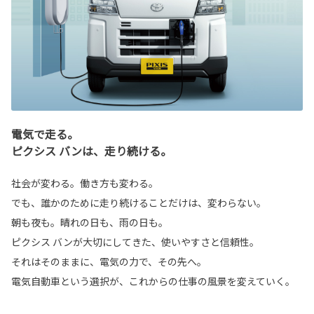
電気で走る。
ピクシス バンは、走り続ける。
社会が変わる。働き方も変わる。
でも、誰かのために走り続けることだけは、変わらない。
朝も夜も。晴れの日も、雨の日も。
ピクシス バンが大切にしてきた、使いやすさと信頼性。
それはそのままに、電気の力で、その先へ。
電気自動車という選択が、これからの仕事の風景を変えていく。