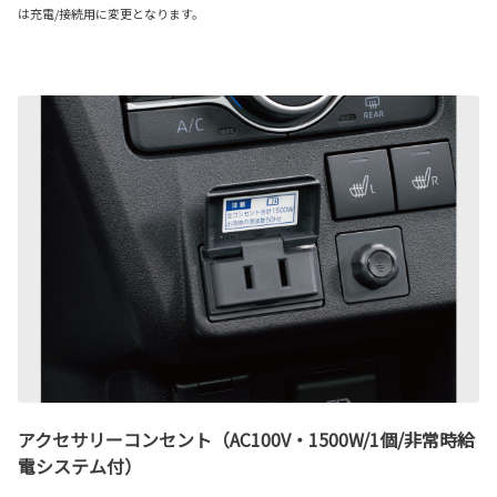
は充電/接続用に変更となります。
アクセサリーコンセント（AC100V・1500W/1個/非常時給
電システム付）