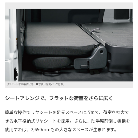
シートアレンジで、フラットな荷室をさらに広く
簡単な操作でリヤシートを足元スペースに収めて、荷室を拡大で
きる水平格納式リヤシートを採用。さらに、助手席前倒し機構を
使用すれば、2,650mmもの大きなスペースが生まれます。