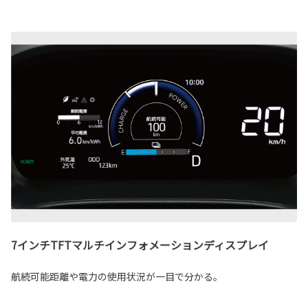
7インチTFTマルチインフォメーションディスプレイ
航続可能距離や電力の使用状況が一目で分かる。