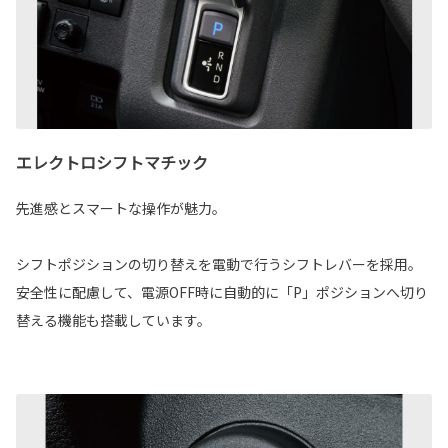
エレクトロシフトマチック
先進感とスマートな操作が魅力。
シフトポジションの切り替えを電動で行うシフトレバーを採用。
安全性に配慮して、電源OFF時に自動的に「P」ポジションへ切り
替える機能も搭載しています。