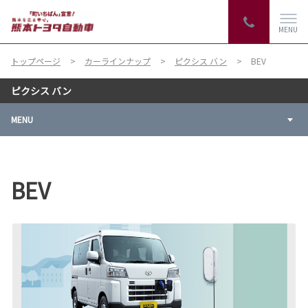
MENU
トップページ
カーラインナップ
ピクシス バン
BEV
ピクシス バン
MENU
BEV