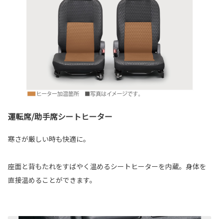
運転席/助手席シートヒーター
寒さが厳しい時も快適に。
座面と背もたれをすばやく温めるシートヒーターを内蔵。身体を
直接温めることができます。