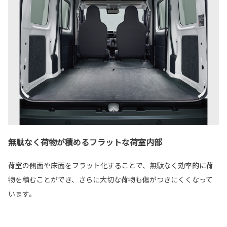
無駄なく荷物が積めるフラットな荷室内部
荷室の側面や床面をフラット化することで、無駄なく効率的に荷
物を積むことができ、さらに大切な荷物も傷がつきにくくなって
います。