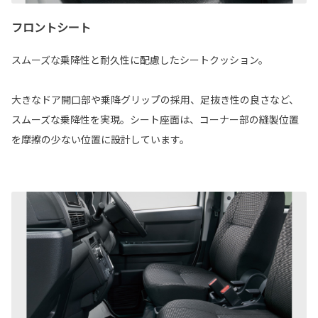
フロントシート
スムーズな乗降性と耐久性に配慮したシートクッション。
大きなドア開口部や乗降グリップの採用、足抜き性の良さなど、
スムーズな乗降性を実現。シート座面は、コーナー部の縫製位置
を摩擦の少ない位置に設計しています。