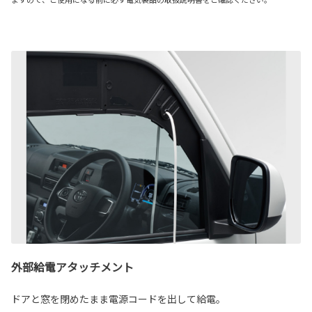
外部給電アタッチメント
ドアと窓を閉めたまま電源コードを出して給電。