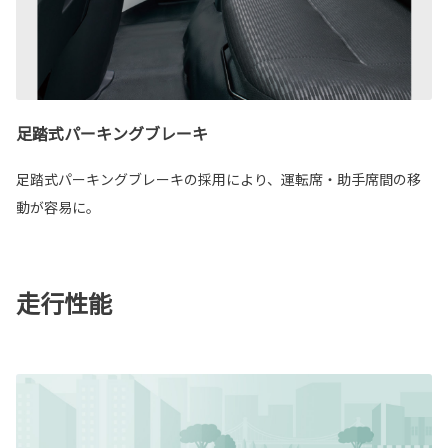
足踏式パーキングブレーキ
足踏式パーキングブレーキの採用により、運転席・助手席間の移
動が容易に。
走行性能