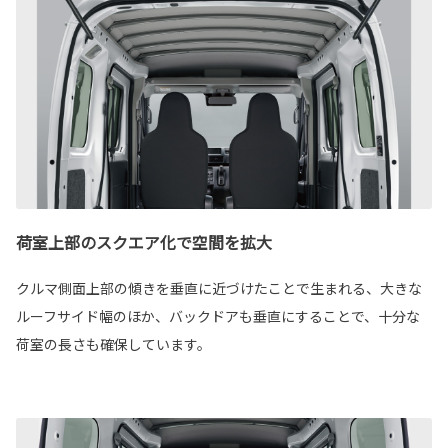
荷室上部のスクエア化で空間を拡大
クルマ側面上部の傾きを垂直に近づけたことで生まれる、大きな
ルーフサイド幅のほか、バックドアも垂直にすることで、十分な
荷室の長さも確保しています。