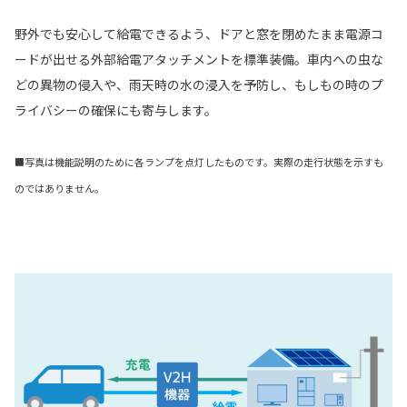
野外でも安心して給電できるよう、ドアと窓を閉めたまま電源コ
ードが出せる外部給電アタッチメントを標準装備。車内への虫な
どの異物の侵入や、雨天時の水の浸入を予防し、もしもの時のプ
ライバシーの確保にも寄与します。
■写真は機能説明のために各ランプを点灯したものです。実際の走行状態を示すも
のではありません。