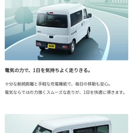
電気の力で、1日を気持ちよく走りきる。
十分な航続距離と手軽な充電機能で、毎日の移動も安心。
電気ならではの力強くスムーズな走りが、1日を快適に導きます。