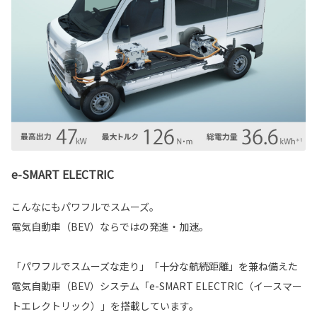
e-SMART ELECTRIC
こんなにもパワフルでスムーズ。
電気自動車（BEV）ならではの発進・加速。
「パワフルでスムーズな走り」「十分な航続距離」を兼ね備えた
電気自動車（BEV）システム「e-SMART ELECTRIC（イースマー
トエレクトリック）」を搭載しています。