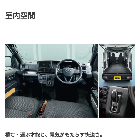
室内空間
積む・運ぶ才能と、電気がもたらす快適さ。