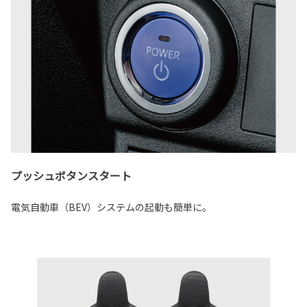
プッシュボタンスタート
電気自動車（BEV）システムの起動も簡単に。