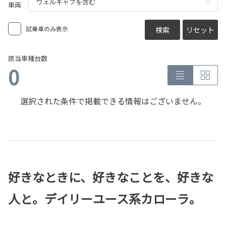
車両
試乗車のみ表示
検索
リセット
該当車種台数
0
選択された条件で掲載できる情報はございません。
好きなときに、好きなことを、好きな
人と。デイリーユース系カローラ。