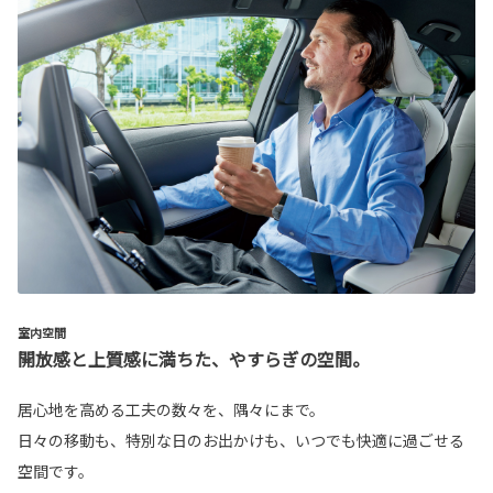
室内空間
開放感と上質感に満ちた、やすらぎの空間。
居心地を高める工夫の数々を、隅々にまで。
日々の移動も、特別な日のお出かけも、いつでも快適に過ごせる
空間です。