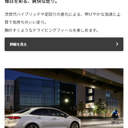
毎日を彩る、爽快な走り。
次世代ハイブリッドや足回りの進化による、伸びやかな加速と上
質で気持ちのいい走り。
胸のすくようなドライビングフィールを楽しめます。
詳細を見る