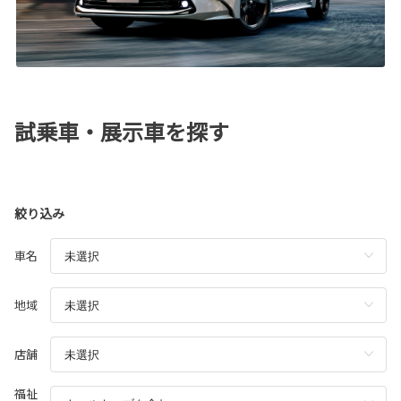
試乗車・展示車を探す
絞り込み
車名
地域
店舗
福祉