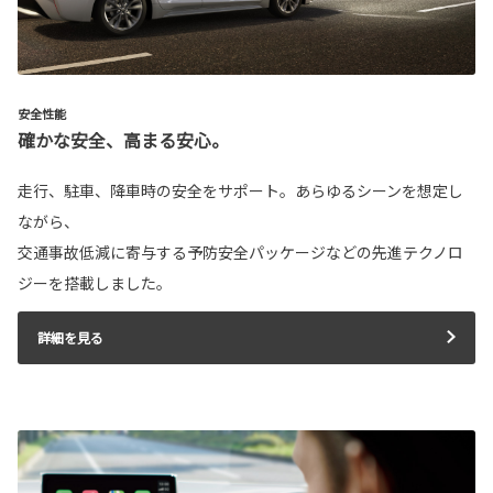
安全性能
確かな安全、高まる安心。
走行、駐車、降車時の安全をサポート。あらゆるシーンを想定し
ながら、
交通事故低減に寄与する予防安全パッケージなどの先進テクノロ
ジーを搭載しました。
詳細を見る