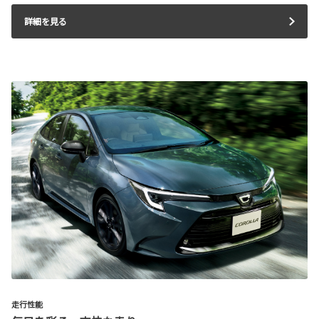
詳細を見る
走行性能