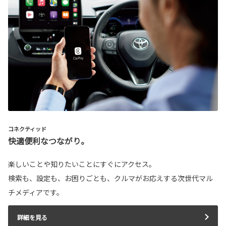
コネクティッド
快適便利なつながり。
楽しいことや知りたいことにすぐにアクセス。
検索も、設定も、お困りごとも、クルマがお応えする次世代マル
チメディアです。
詳細を見る