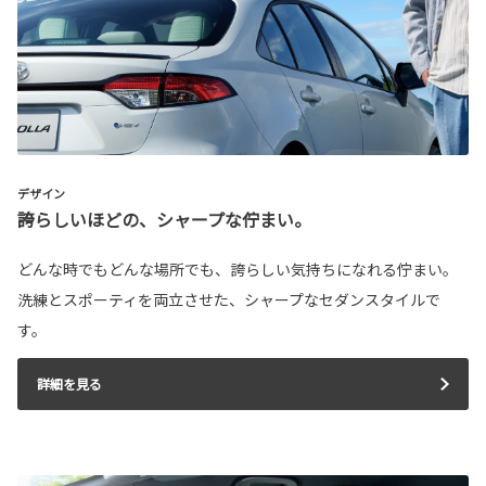
デザイン
誇らしいほどの、シャープな佇まい。
どんな時でもどんな場所でも、誇らしい気持ちになれる佇まい。
洗練とスポーティを両立させた、シャープなセダンスタイルで
す。
詳細を見る