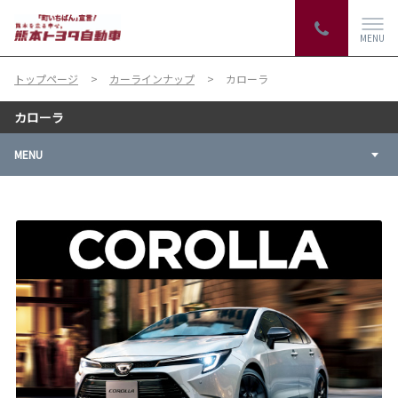
MENU
トップページ
カーラインナップ
カローラ
カローラ
MENU