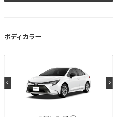
ボディカラー