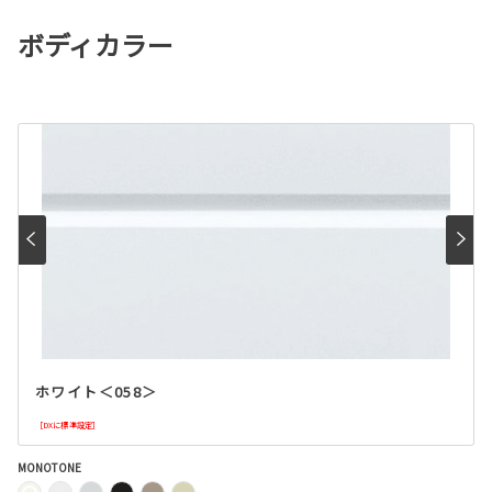
ボディカラー
ホワイト＜058＞
［DXに標準設定］
MONOTONE