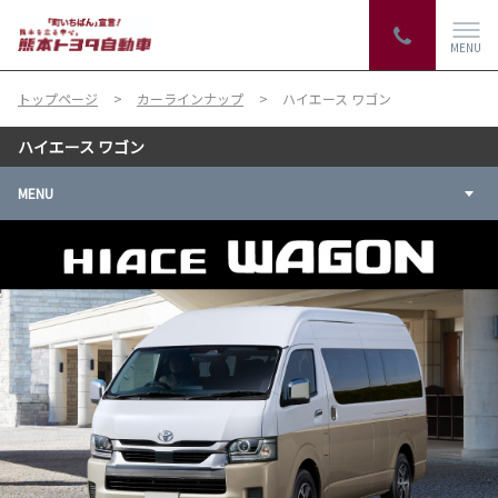
MENU
トップページ
カーラインナップ
ハイエース ワゴン
ハイエース ワゴン
MENU