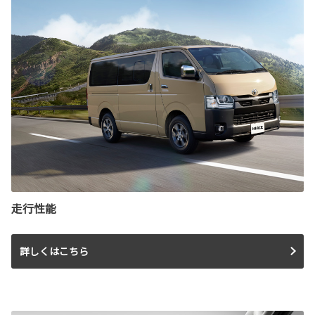
走行性能
詳しくはこちら