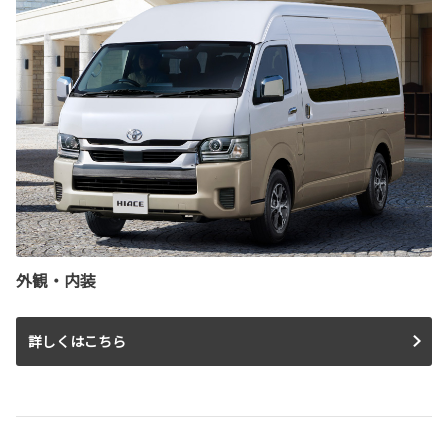
外観・内装
詳しくはこちら