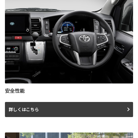
安全性能
詳しくはこちら