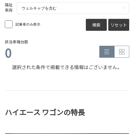
福祉
車両
試乗車のみ表示
検索
リセット
該当車種台数
0
選択された条件で掲載できる情報はございません。
ハイエース ワゴンの特長