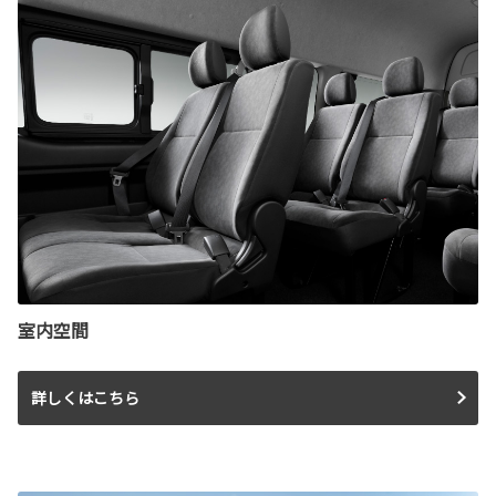
室内空間
詳しくはこちら