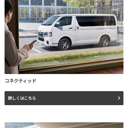
コネクティッド
詳しくはこちら