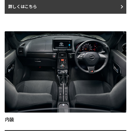
詳しくはこちら
内装