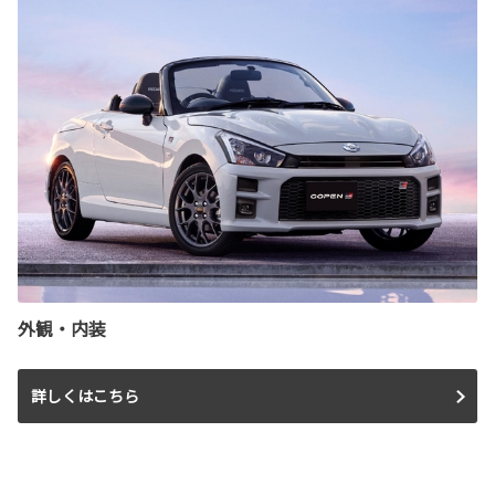
外観・内装
詳しくはこちら