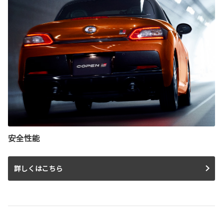
安全性能
詳しくはこちら