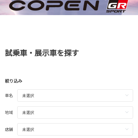
試乗車・展示車を探す
絞り込み
車名
地域
店舗