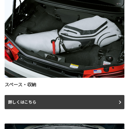
スペース・収納
詳しくはこちら