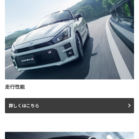
走行性能
詳しくはこちら