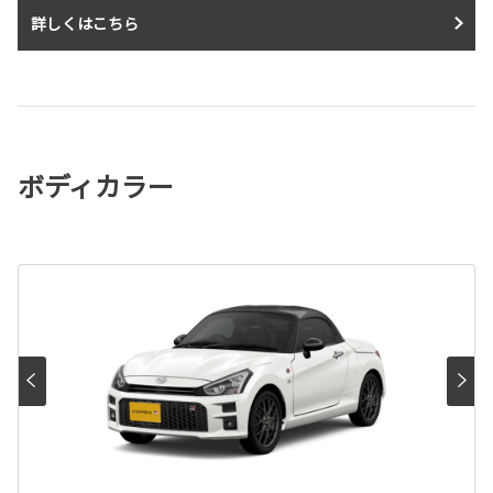
詳しくはこちら
ボディカラー