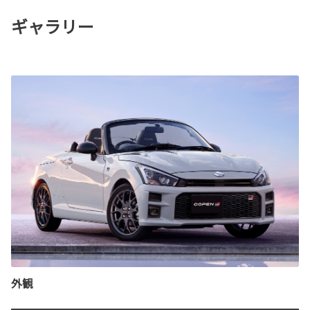
ギャラリー
外観