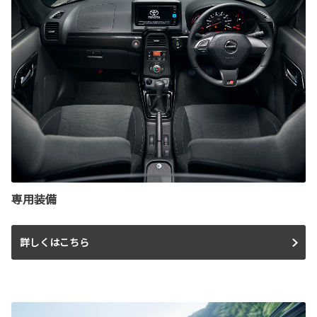
専用装備
詳しくはこちら