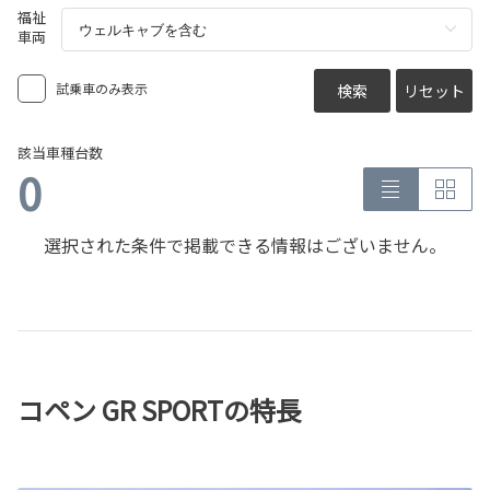
福祉
車両
試乗車のみ表示
検索
リセット
該当車種台数
0
選択された条件で掲載できる情報はございません。
コペン GR SPORTの特長