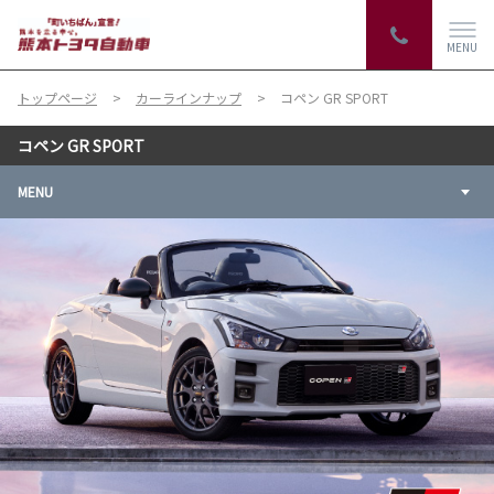
MENU
トップページ
カーラインナップ
コペン GR SPORT
コペン GR SPORT
MENU