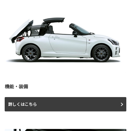
機能・装備
詳しくはこちら