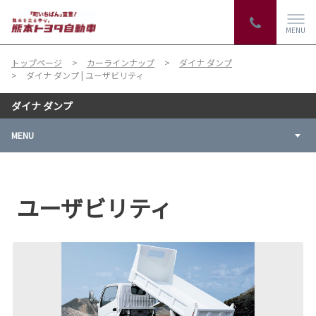
MENU
トップページ
カーラインナップ
ダイナ ダンプ
ダイナ ダンプ | ユーザビリティ
ダイナ ダンプ
MENU
ユーザビリティ