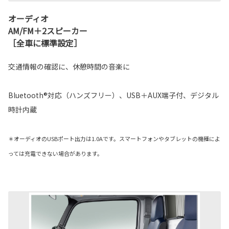
オーディオ
AM/FM＋2スピーカー
［全車に標準設定］
交通情報の確認に、休憩時間の音楽に
Bluetooth®対応（ハンズフリー）、USB＋AUX端子付、デジタル
時計内蔵
＊オーディオのUSBポート出力は1.0Aです。スマートフォンやタブレットの機種によ
っては充電できない場合があります。