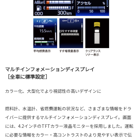
マルチインフォメーションディスプレイ
［全車に標準設定］
カラー化、大型化でより視認性の高いデザインに
燃料計、水温計、省燃費運転の状況など、さまざまな情報をドラ
イバーに提供するマルチインフォメーションディスプレイ。画面
には、4.2インチのTFTカラー液晶モニターを採用しました。運転
に必要な情報をカラー・高コントラストのより見やすい表示で伝