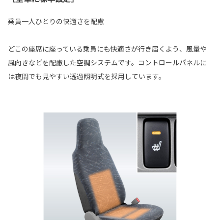
乗員一人ひとりの快適さを配慮
どこの座席に座っている乗員にも快適さが行き届くよう、風量や
風向きなどを配慮した空調システムです。コントロールパネルに
は夜間でも見やすい透過照明式を採用しています。