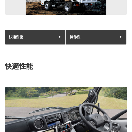
快適性能
操作性
快適性能