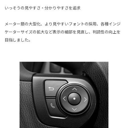
いっそうの見やすさ・分かりやすさを追求
メーター類の大型化、より見やすいフォントの採用、各種インジ
ケーターサイズの拡大など表示の細部を見直し、判読性の向上を
目指しました。