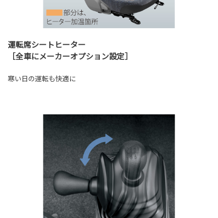
運転席シートヒーター
［全車にメーカーオプション設定］
寒い日の運転も快適に