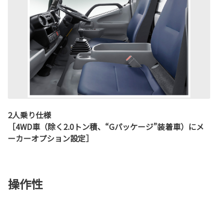
2人乗り仕様
［4WD車（除く2.0トン積、“Gパッケージ”装着車）にメ
ーカーオプション設定］
操作性