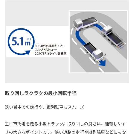
取り回しラクラクの最小回転半径
狭い街中での走行や、縦列駐車もスムーズ
主に市街地を走る小型トラック。取り回しの良さは、運転しやす
さの大きなポイントです。狭い道路の走行や縦列駐車などにも安