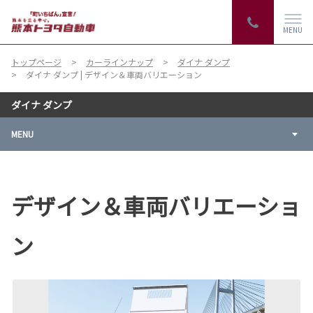
MENU
トップページ
カーラインナップ
ダイナ ダンプ
ダイナ ダンプ | デザイン＆車両バリエーション
ダイナ ダンプ
MENU
デザイン＆車両バリエーショ
ン