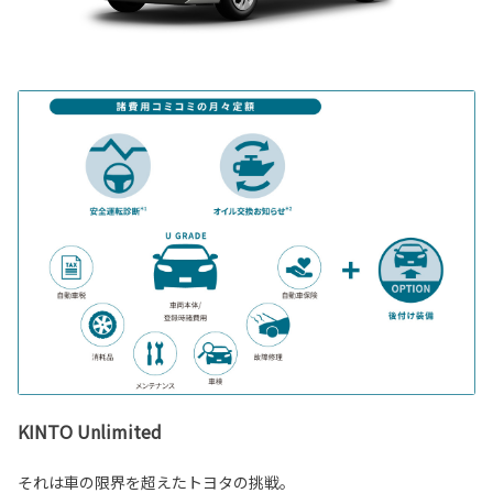
KINTO Unlimited
それは車の限界を超えたトヨタの挑戦。