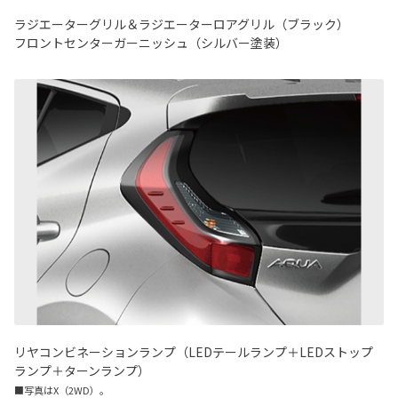
ラジエーターグリル＆ラジエーターロアグリル（ブラック）
フロントセンターガーニッシュ（シルバー塗装）
リヤコンビネーションランプ（LEDテールランプ＋LEDストップ
ランプ＋ターンランプ）
■写真はX（2WD）。