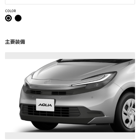
COLOR
主要装備