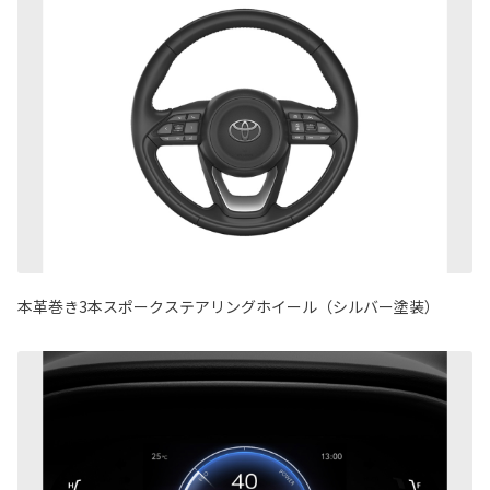
本革巻き3本スポークステアリングホイール（シルバー塗装）