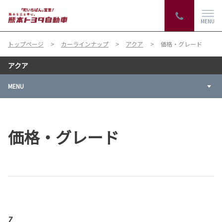
MENU
トップページ
カーラインナップ
アクア
価格・グレード
アクア
MENU
価格・グレード
Z