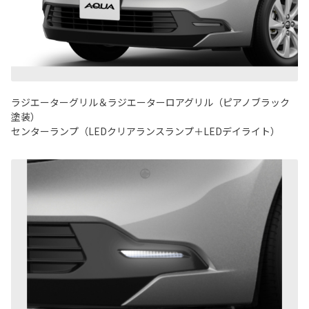
ラジエーターグリル＆ラジエーターロアグリル（ピアノブラック
塗装）
センターランプ（LEDクリアランスランプ＋LEDデイライト）