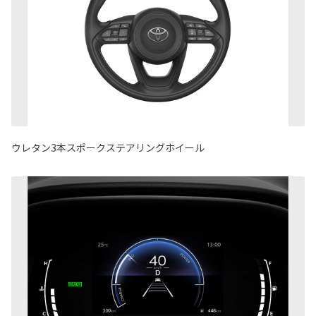
ウレタン3本スポークステアリングホイール