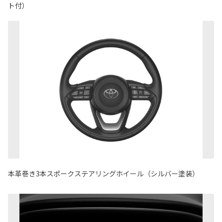
ト付）
本革巻き3本スポークステアリングホイール（シルバー塗装）