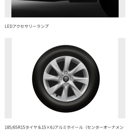
LEDアクセサリーランプ
185/65R15タイヤ＆15×6Jアルミホイール（センターオーナメン