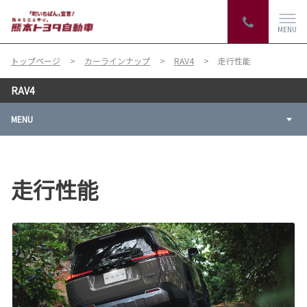
MENU
トップページ
カーラインナップ
RAV4
走行性能
RAV4
MENU
走行性能