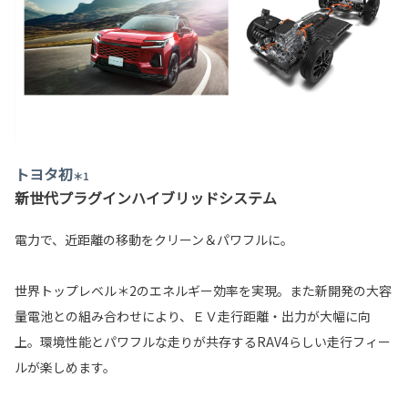
トヨタ初
＊1
新世代プラグインハイブリッドシステム
電力で、近距離の移動をクリーン＆パワフルに。
世界トップレベル＊2のエネルギー効率を実現。また新開発の大容
量電池との組み合わせにより、ＥＶ走行距離・出力が大幅に向
上。環境性能とパワフルな走りが共存するRAV4らしい走行フィー
ルが楽しめます。