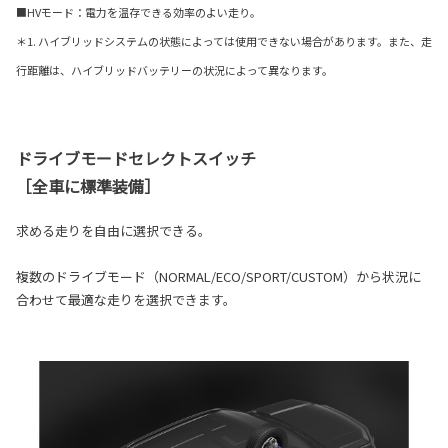
■HVモード：電力を温存できる効率のよい走り。
＊1. ハイブリッドシステムの状態によっては使用できない場合があります。また、走
行距離は、ハイブリッドバッテリーの状況によって異なります。
ドライブモードセレクトスイッチ
［全車に標準装備］
求める走りを自由に選択できる。
複数のドライブモード（NORMAL/ECO/SPORT/CUSTOM）から状況に
合わせて最適な走りを選択できます。