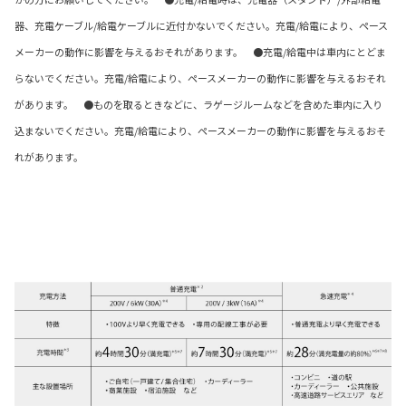
器、充電ケーブル/給電ケーブルに近付かないでください。充電/給電により、ペース
メーカーの動作に影響を与えるおそれがあります。 ●充電/給電中は車内にとどま
らないでください。充電/給電により、ペースメーカーの動作に影響を与えるおそれ
があります。 ●ものを取るときなどに、ラゲージルームなどを含めた車内に入り
込まないでください。充電/給電により、ペースメーカーの動作に影響を与えるおそ
れがあります。