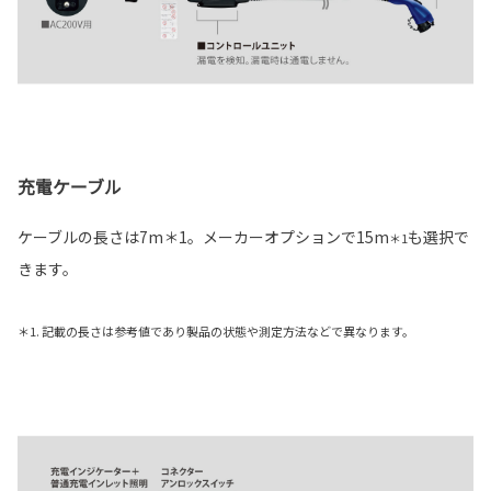
充電ケーブル
ケーブルの長さは7m＊1。メーカーオプションで15m
も選択で
＊1
きます。
＊1. 記載の長さは参考値であり製品の状態や測定方法などで異なります。