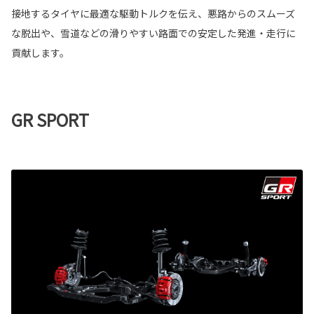
接地するタイヤに最適な駆動トルクを伝え、悪路からのスムーズ
な脱出や、雪道などの滑りやすい路面での安定した発進・走行に
貢献します。
GR SPORT