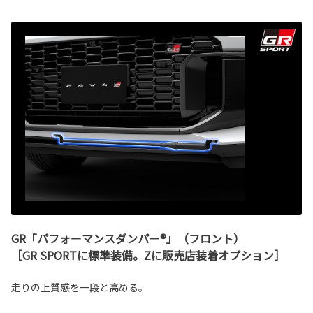
GR「パフォーマンスダンパー®」（フロント）
［GR SPORTに標準装備。Zに販売店装着オプション］
走りの上質感を一段と高める。