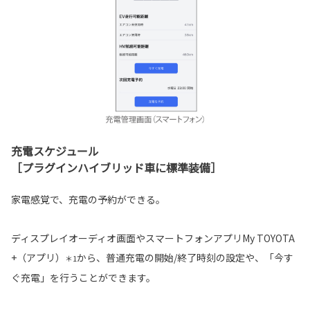
充電スケジュール
［プラグインハイブリッド車に標準装備］
家電感覚で、充電の予約ができる。
ディスプレイオーディオ画面やスマートフォンアプリMy TOYOTA
+（アプリ）
から、普通充電の開始/終了時刻の設定や、「今す
＊1
ぐ充電」を行うことができます。