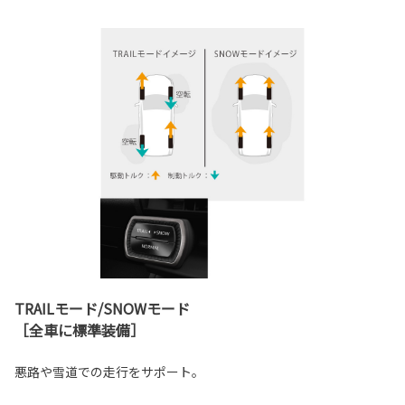
TRAILモード/SNOWモード
［全車に標準装備］
悪路や雪道での走行をサポート。