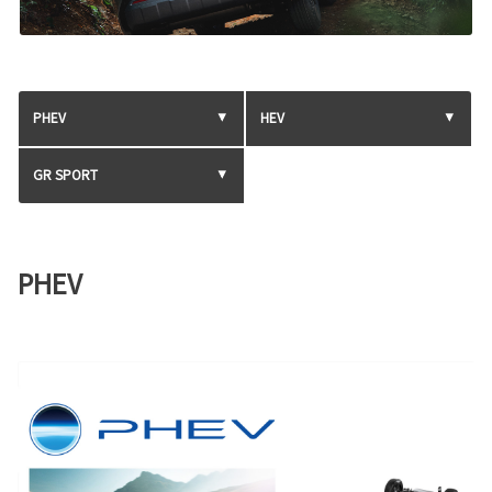
PHEV
HEV
GR SPORT
PHEV