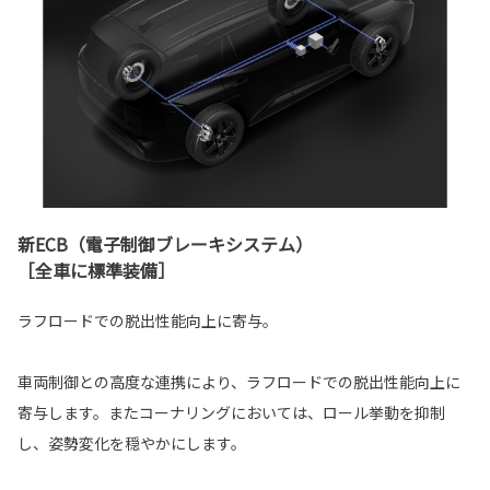
新ECB（電子制御ブレーキシステム）
［全車に標準装備］
ラフロードでの脱出性能向上に寄与。
車両制御との高度な連携により、ラフロードでの脱出性能向上に
寄与します。またコーナリングにおいては、ロール挙動を抑制
し、姿勢変化を穏やかにします。