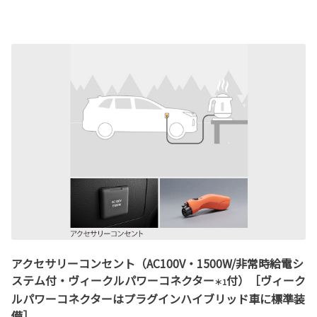
アクセサリーコンセント（AC100V・1500W/非常時給電シ
ステム付・ヴィークルパワーコネクター
付）［ヴィーク
＊1
ルパワーコネクターはプラグインハイブリッド車に標準装
備］