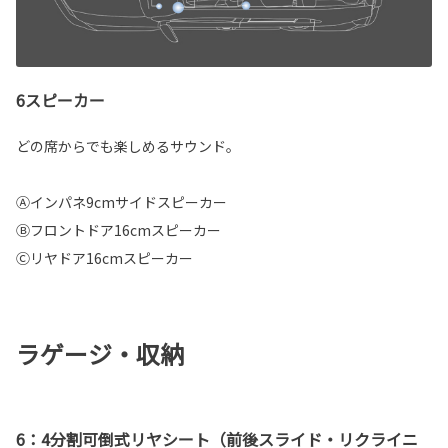
6スピーカー
どの席からでも楽しめるサウンド。
Ⓐインパネ9cmサイドスピーカー
Ⓑフロントドア16cmスピーカー
Ⓒリヤドア16cmスピーカー
ラゲージ・収納
6：4分割可倒式リヤシート（前後スライド・リクライニ