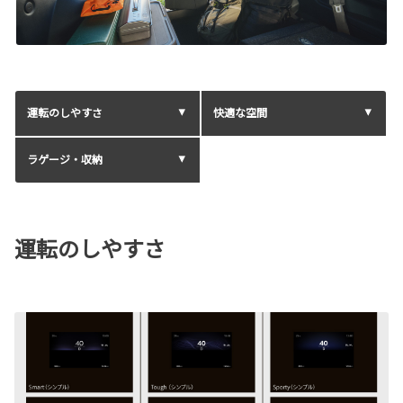
運転のしやすさ
快適な空間
ラゲージ・収納
運転のしやすさ