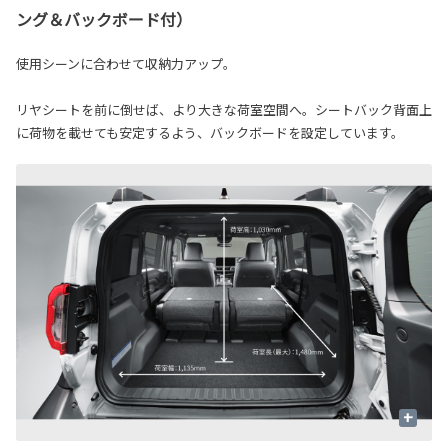
ング＆バックボード付）
使用シーンに合わせて収納力アップ。
リヤシートを前に倒せば、より大きな荷室空間へ。シートバック背面上
に荷物を載せても安定するよう、バックボードを設定しています。
+