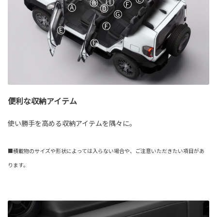
便利な収納アイテム
使い勝手を高める収納アイテムを隅々に。
■積載物のサイズや形状によっては入らない場合や、ご注意いただきたい項目があ
ります。