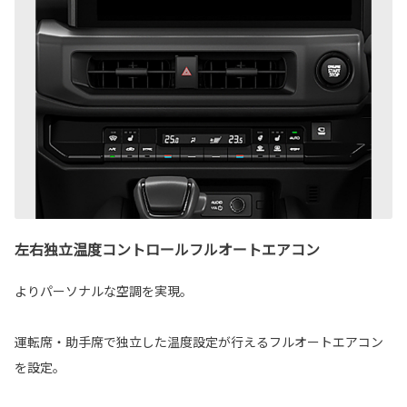
左右独立温度コントロールフルオートエアコン
よりパーソナルな空調を実現。
運転席・助手席で独立した温度設定が行えるフルオートエアコン
を設定。