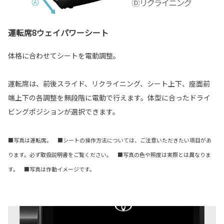
運転席8ウェイパワーシート
体格に合わせてシートを電動調整。
運転席は、前後スライド、リクライニング、シート上下、座面前
端上下の各調整を無段階に電動で行えます。体型に合ったドライ
ビングポジションが選択できます。
■写真は運転席。 ■シートの操作方法については、ご注意いただきたい項目があ
ります。必ず取扱説明書をご覧ください。 ■写真の色や照度は実際とは異なりま
す。 ■写真は作動イメージです。