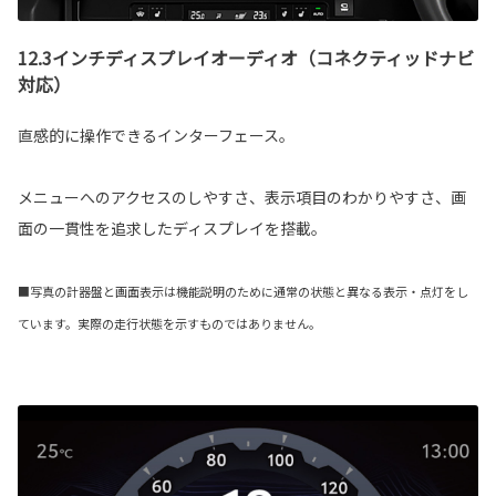
12.3インチディスプレイオーディオ（コネクティッドナビ
対応）
直感的に操作できるインターフェース。
メニューへのアクセスのしやすさ、表示項目のわかりやすさ、画
面の一貫性を追求したディスプレイを搭載。
■写真の計器盤と画面表示は機能説明のために通常の状態と異なる表示・点灯をし
ています。実際の走行状態を示すものではありません。