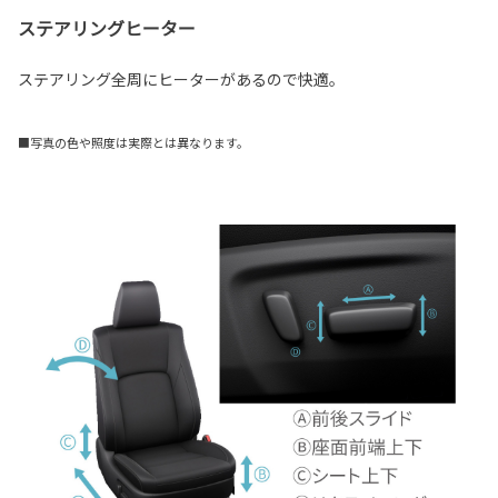
ステアリングヒーター
ステアリング全周にヒーターがあるので快適。
■写真の色や照度は実際とは異なります。