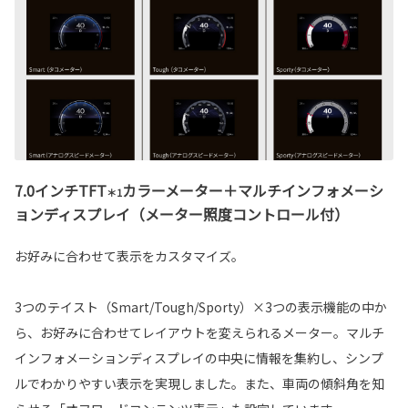
7.0インチTFT
カラーメーター＋マルチインフォメーシ
＊1
ョンディスプレイ（メーター照度コントロール付）
お好みに合わせて表示をカスタマイズ。
3つのテイスト（Smart/Tough/Sporty）×3つの表示機能の中か
ら、お好みに合わせてレイアウトを変えられるメーター。マルチ
インフォメーションディスプレイの中央に情報を集約し、シンプ
ルでわかりやすい表示を実現しました。また、車両の傾斜角を知