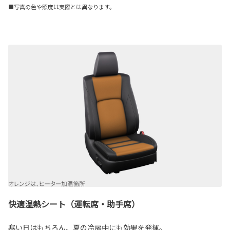
■写真の色や照度は実際とは異なります。
快適温熱シート（運転席・助手席）
寒い日はもちろん、夏の冷房中にも効果を発揮。