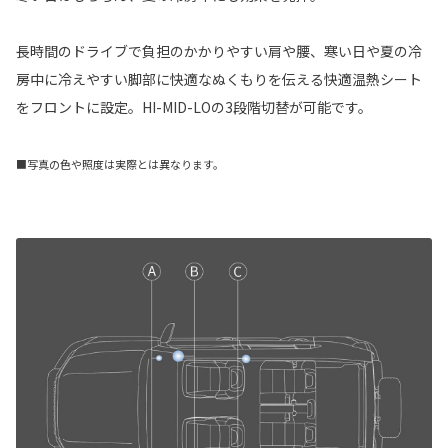
長時間のドライブで負担のかかりやすい肩や腰、寒い日や夏の冷
房中に冷えやすい脚部に快適なぬくもりを伝える快適温熱シート
をフロントに設定。HI-MID-LOの3段階切替が可能です。
■写真の色や照度は実際とは異なります。