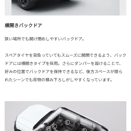
横開きバックドア
狭い場所でも開け閉めしやすいバックドア。
スペアタイヤを背負っていてもスムーズに開閉できるよう、バック
ドアには横開きタイプを採用。さらにダンパーを設けることで、
好みの位置でバックドアを保持できるなど、後方スペースが限ら
れたシーンでも荷物の積み下ろしがしやすくなっています。