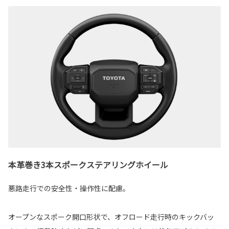
本革巻き3本スポークステアリングホイール
悪路走行での安全性・操作性に配慮。
オープンなスポーク開口形状で、オフロード走行時のキックバッ