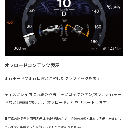
オフロードコンテンツ表示
走行モードや走行状態と連動したグラフィックを表示。
ディスプレイ内に前輪の舵角、デフロックのオン/オフ、走行モー
ドなど1画面に表示し、オフロード走行をサポートします。
■写真の計器盤と画面表示は機能説明のために通常の状態と異なる表示・点灯をし
ています。実際の走行状態を示すものではありません。