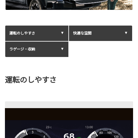
運転のしやすさ
快適な空間
ラゲージ・収納
運転のしやすさ