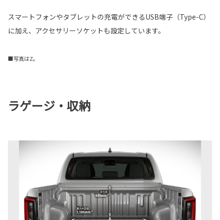
スマートフォンやタブレットの充電ができるUSB端子（Type-C）
に加え、アクセサリーソケットも設定しています。
■写真はZ。
ラゲージ・収納