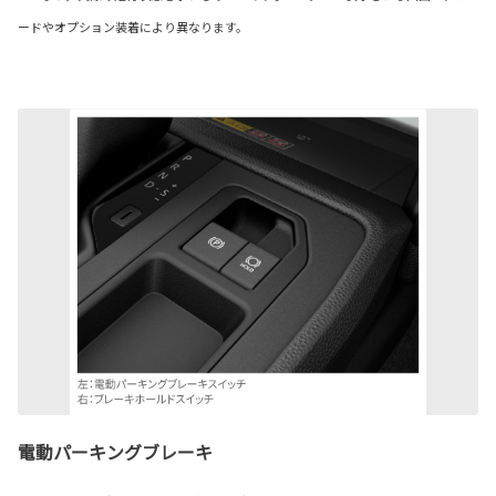
ードやオプション装着により異なります。
電動パーキングブレーキ