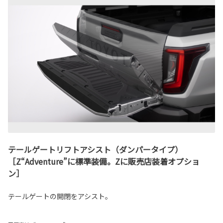
テールゲートリフトアシスト（ダンパータイプ）
［Z“Adventure”に標準装備。Zに販売店装着オプショ
ン］
テールゲートの開閉をアシスト。