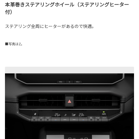
本革巻きステアリングホイール（ステアリングヒーター
付）
ステアリング全周にヒーターがあるので快適。
■写真はZ。