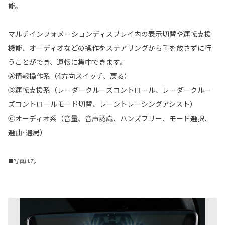
能。
マルチインフォメーションディスプレイ内の表示切替や運転支援
機能、オーディオなどの操作をステアリングから手を放さずに行
うことができ、運転に集中できます。
Ⓐ情報操作系（4方向スイッチ、戻る）
Ⓑ運転支援系（レーダークルーズコントロール、レーダークルー
ズコントロールモード切替、レーントレーシングアシスト）
Ⓒオーディオ系（音量、音声認識、ハンズフリー、モード選択、
選曲･選局）
■写真はZ。