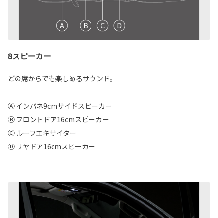
8スピーカー
どの席からでも楽しめるサウンド。
Ⓐ インパネ9cmサイドスピーカー
Ⓑ フロントドア16cmスピーカー
Ⓒ ルーフエキサイター
Ⓓ リヤドア16cmスピーカー