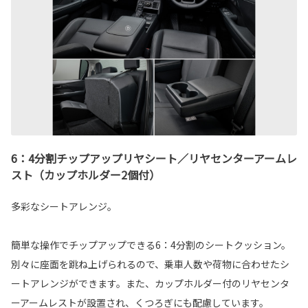
6：4分割チップアップリヤシート／リヤセンターアームレ
スト（カップホルダー2個付）
多彩なシートアレンジ。
簡単な操作でチップアップできる6：4分割のシートクッション。
別々に座面を跳ね上げられるので、乗車人数や荷物に合わせたシ
ートアレンジができます。また、カップホルダー付のリヤセンタ
ーアームレストが設置され、くつろぎにも配慮しています。