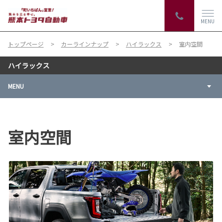
MENU
トップページ
カーラインナップ
ハイラックス
室内空間
ハイラックス
MENU
室内空間