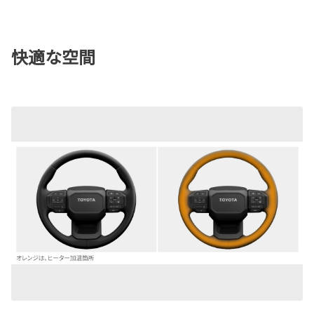
快適な空間