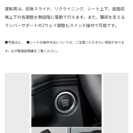
運転席は、前後スライド、リクライニング、シート上下、座面前
端上下の各調整を無段階に電動で行えます。また、腰部を支える
ランバーサポートの2ウェイ調整もスイッチ操作で可能です。
■写真はZ。 ■シートの操作方法については、ご注意いただきたい項目がありま
す。必ず取扱説明書をご覧ください。