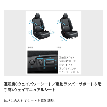
運転席8ウェイパワーシート／電動ランバーサポート＆助
手席4ウェイマニュアルシート
体格に合わせてシートを電動調整。