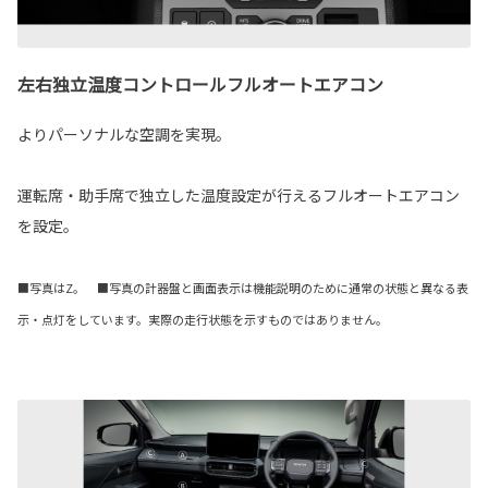
左右独立温度コントロールフルオートエアコン
よりパーソナルな空調を実現。
運転席・助手席で独立した温度設定が行えるフルオートエアコン
を設定。
■写真はZ。 ■写真の計器盤と画面表示は機能説明のために通常の状態と異なる表
示・点灯をしています。実際の走行状態を示すものではありません。