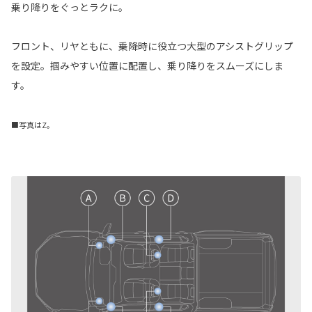
乗り降りをぐっとラクに。
フロント、リヤともに、乗降時に役立つ大型のアシストグリップ
を設定。掴みやすい位置に配置し、乗り降りをスムーズにしま
す。
■写真はZ。