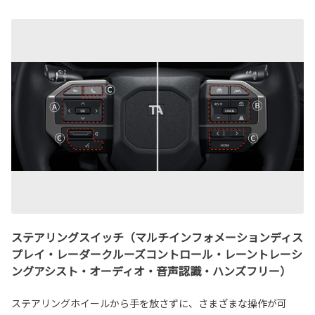
ステアリングスイッチ（マルチインフォメーションディス
プレイ・レーダークルーズコントロール・レーントレーシ
ングアシスト・オーディオ・音声認識・ハンズフリー）
ステアリングホイールから手を放さずに、さまざまな操作が可