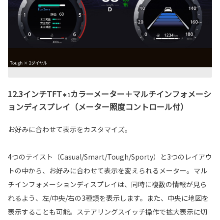
12.3インチTFT
カラーメーター＋マルチインフォメーシ
＊1
ョンディスプレイ（メーター照度コントロール付）
お好みに合わせて表示をカスタマイズ。
4つのテイスト（Casual/Smart/Tough/Sporty）と3つのレイアウ
トの中から、お好みに合わせて表示を変えられるメーター。マル
チインフォメーションディスプレイは、同時に複数の情報が見ら
れるよう、左/中央/右の3種類を表示します。また、中央に地図を
表示することも可能。ステアリングスイッチ操作で拡大表示に切