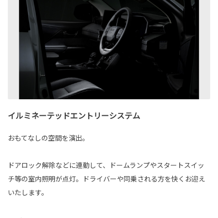
イルミネーテッドエントリーシステム
おもてなしの空間を演出。
ドアロック解除などに連動して、ドームランプやスタートスイッ
チ等の室内照明が点灯。ドライバーや同乗される方を快くお迎え
いたします。