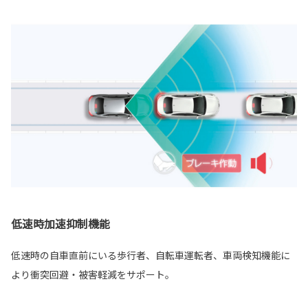
低速時加速抑制機能
低速時の自車直前にいる歩行者、自転車運転者、車両検知機能に
より衝突回避・被害軽減をサポート。