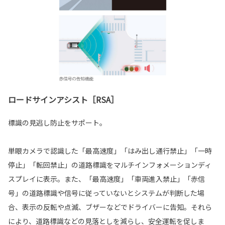
ロードサインアシスト［RSA］
標識の見逃し防止をサポート。
単眼カメラで認識した「最高速度」「はみ出し通行禁止」「一時
停止」「転回禁止」の道路標識をマルチインフォメーションディ
スプレイに表示。また、「最高速度」「車両進入禁止」「赤信
号」の道路標識や信号に従っていないとシステムが判断した場
合、表示の反転や点滅、ブザーなどでドライバーに告知。それら
により、道路標識などの見落としを減らし、安全運転を促しま