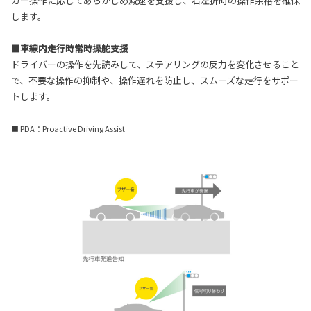
カー操作に応じてあらかじめ減速を支援し、右左折時の操作余裕を確保
します。
■車線内走行時常時操舵支援
ドライバーの操作を先読みして、ステアリングの反力を変化させること
で、不要な操作の抑制や、操作遅れを防止し、スムーズな走行をサポー
トします。
■ PDA：Proactive Driving Assist