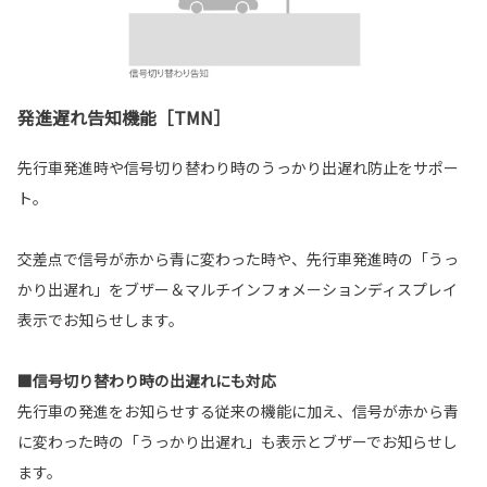
発進遅れ告知機能［TMN］
先行車発進時や信号切り替わり時のうっかり出遅れ防止をサポー
ト。
交差点で信号が赤から青に変わった時や、先行車発進時の「うっ
かり出遅れ」をブザー＆マルチインフォメーションディスプレイ
表示でお知らせします。
■信号切り替わり時の出遅れにも対応
先行車の発進をお知らせする従来の機能に加え、信号が赤から青
に変わった時の「うっかり出遅れ」も表示とブザーでお知らせし
ます。