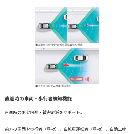
直進時の車両・歩行者検知機能
直進時の衝突回避・被害軽減をサポート。
前方の車両や歩行者（昼夜）、自転車運転者（昼夜）、自動二輪