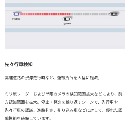
先々行車検知
高速道路の渋滞走行時など、運転負荷を大幅に軽減。
ミリ波レーダーおよび単眼カメラの検知範囲拡大などにより、前
方認識範囲を拡大。停止・発進を繰り返すシーンで、先行車や
先々行車の認識、進路判定、割り込み車などに対して、優れた認
識性能を確保しています。