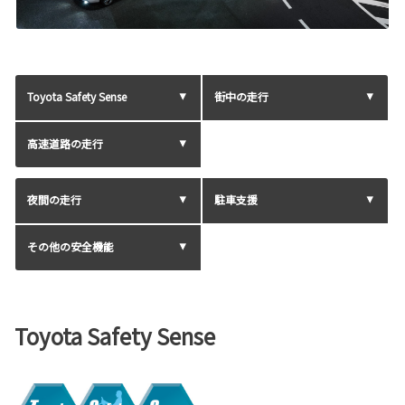
Toyota Safety Sense
街中の走行
高速道路の走行
夜間の走行
駐車支援
その他の安全機能
Toyota Safety Sense