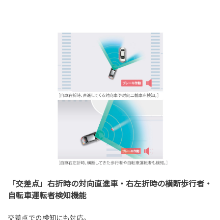
「交差点」右折時の対向直進車・右左折時の横断歩行者・
自転車運転者検知機能
交差点での検知にも対応。