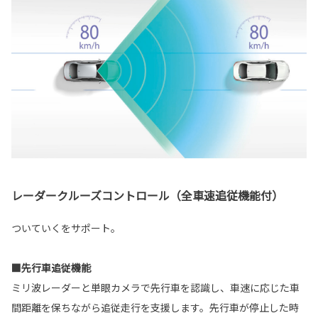
レーダークルーズコントロール（全車速追従機能付）
ついていくをサポート。
■先行車追従機能
ミリ波レーダーと単眼カメラで先行車を認識し、車速に応じた車
間距離を保ちながら追従走行を支援します。先行車が停止した時