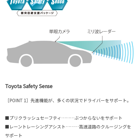
Toyota Safety Sense
［POINT 1］先進機能が、多くの状況でドライバーをサポート。
■プリクラッシュセーフティ………ぶつからないをサポート
■レーントレーシングアシスト………高速道路のクルージングを
サポート