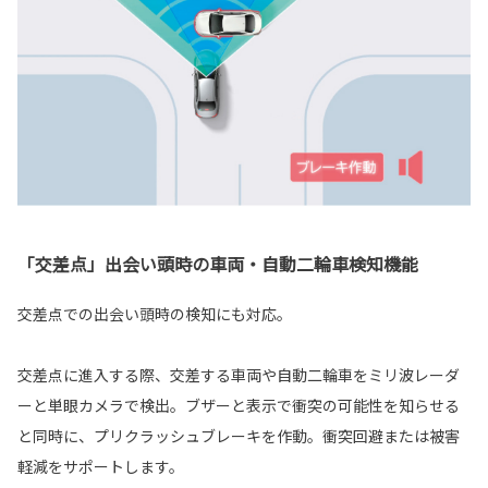
「交差点」出会い頭時の車両・自動二輪車検知機能
交差点での出会い頭時の検知にも対応。
交差点に進入する際、交差する車両や自動二輪車をミリ波レーダ
ーと単眼カメラで検出。ブザーと表示で衝突の可能性を知らせる
と同時に、プリクラッシュブレーキを作動。衝突回避または被害
軽減をサポートします。