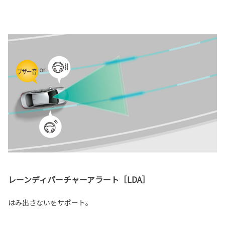
レーンディパーチャーアラート［LDA］
はみ出さないをサポート。