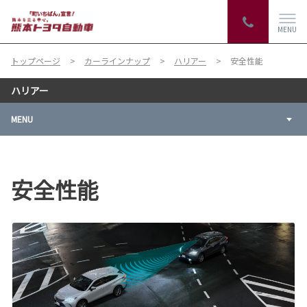
MENU
トップページ
カーラインナップ
ハリアー
安全性能
ハリアー
MENU
安全性能