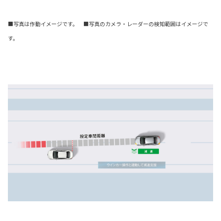
■写真は作動イメージです。 ■写真のカメラ・レーダーの検知範囲はイメージで
す。