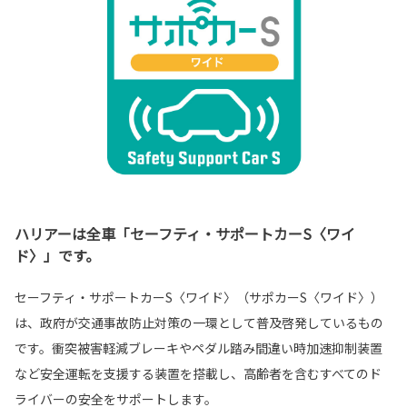
ハリアーは全車「セーフティ・サポートカーS〈ワイ
ド〉」です。
セーフティ・サポートカーS〈ワイド〉（サポカーS〈ワイド〉）
は、政府が交通事故防止対策の一環として普及啓発しているもの
です。衝突被害軽減ブレーキやペダル踏み間違い時加速抑制装置
など安全運転を支援する装置を搭載し、高齢者を含むすべてのド
ライバーの安全をサポートします。