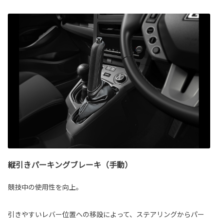
縦引きパーキングブレーキ（手動）
競技中の使用性を向上。
引きやすいレバー位置への移設によって、ステアリングからパー