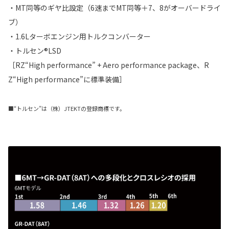
・MT同等のギヤ比設定（6速までMT同等＋7、8がオーバードライ
ブ）
・1.6Lターボエンジン用トルクコンバーター
・トルセン®LSD
［RZ“High performance” + Aero performance package、R
Z“High performance”に標準装備］
■“トルセン”は（株）JTEKTの登録商標です。