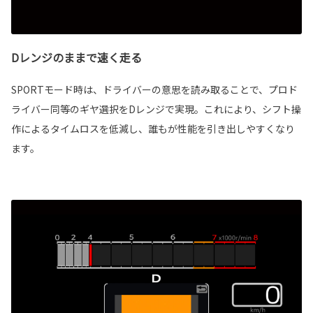
Dレンジのままで速く走る
SPORTモード時は、ドライバーの意思を読み取ることで、プロド
ライバー同等のギヤ選択をDレンジで実現。これにより、シフト操
作によるタイムロスを低減し、誰もが性能を引き出しやすくなり
ます。