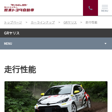
MENU
トップページ
カーラインナップ
GRヤリス
走行性能
GRヤリス
MENU
走行性能