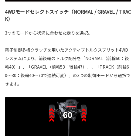
4WDモードセレクトスイッチ（NORMAL / GRAVEL / TRAC
K）
3つのモードから状況に合わせた走りを選択。
電子制御多板クラッチを用いたアクティブトルクスプリット4WD
システムにより、前後輪のトルク配分を「NORMAL（前輪60：後
輪40）」、「GRAVEL（前輪53：後輪47）」、「TRACK（前輪6
0～30：後輪40～70で連続可変）」の3つの制御モードから選択で
きます。