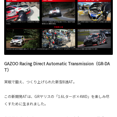
GAZOO Racing Direct Automatic Transmission（GR-DA
T）
実戦で鍛え、つくり上げられた新型8速AT。
この新開発ATは、GRヤリスの「1.6Lターボ×4WD」を楽しみ尽
くすために生まれました。