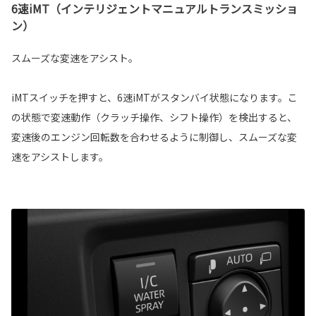
6速iMT（インテリジェントマニュアルトランスミッショ
ン）
スムーズな変速をアシスト。
iMTスイッチを押すと、6速iMTがスタンバイ状態になります。こ
の状態で変速動作（クラッチ操作、シフト操作）を検出すると、
変速後のエンジン回転数を合わせるように制御し、スムーズな変
速をアシストします。