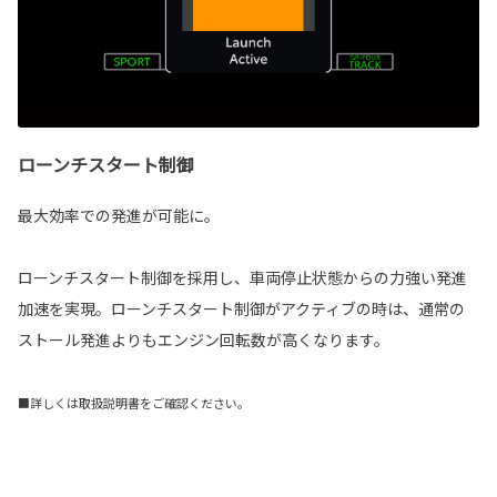
ローンチスタート制御
最大効率での発進が可能に。
ローンチスタート制御を採用し、車両停止状態からの力強い発進
加速を実現。ローンチスタート制御がアクティブの時は、通常の
ストール発進よりもエンジン回転数が高くなります。
■詳しくは取扱説明書をご確認ください。