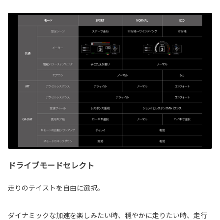
ドライブモードセレクト
走りのテイストを自由に選択。
ダイナミックな加速を楽しみたい時、穏やかに走りたい時、走行