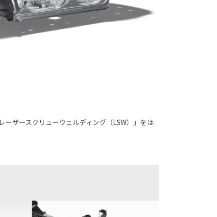
レーザースクリューウェルディング（LSW）」をは