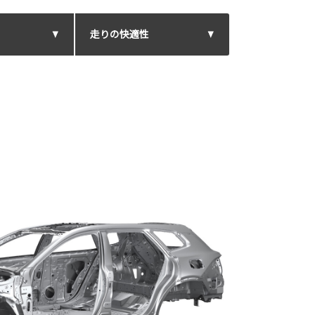
走りの快適性