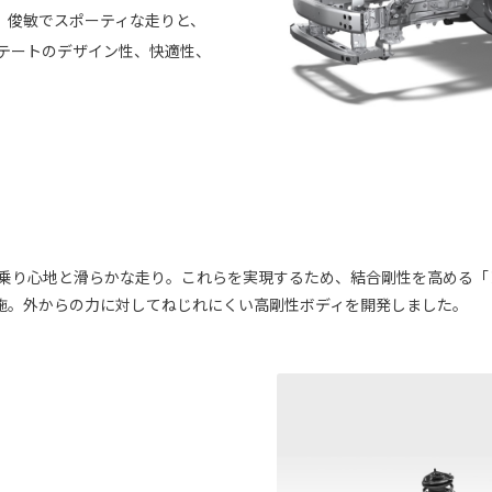
、俊敏でスポーティな走りと、
ステートのデザイン性、快適性、
乗り心地と滑らかな走り。これらを実現するため、結合剛性を高める「
施。外からの力に対してねじれにくい高剛性ボディを開発しました。