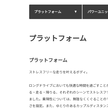
プラットフォーム
パワーユニッ
プラットフォーム
プラットフォーム
ストレスフリーな走りを叶えるボディ。
ロングドライブにおいても快適な時間を過ごすこと
る・走る・降りる、それぞれのシーンでストレスフ
ました。乗降性については、無理なくくぐることの
さを設定。また、ゆとりのあるカップルディスタン