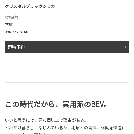
クリスタルブラックシリカ
配備店舗
本店
096-357-6160
即時予約
この時代だから、実用派のBEV。
いいと思うには、見た目以上の理由がある。
どれだけ暮らしになじんでいるか、地球との関係、移動を快適に