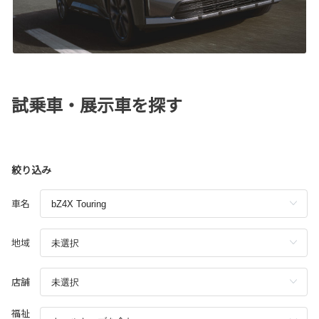
試乗車・展示車を探す
絞り込み
車名
地域
店舗
福祉