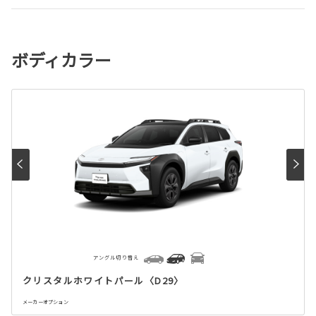
ボディカラー
アングル切り替え
クリスタルホワイトパール〈D29〉
メーカーオプション