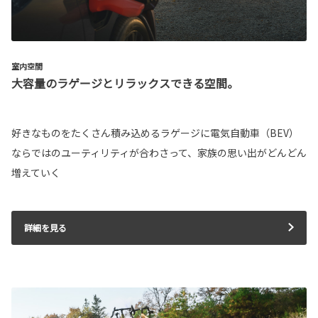
室内空間
大容量のラゲージとリラックスできる空間。
好きなものをたくさん積み込めるラゲージに電気自動車（BEV）
ならではのユーティリティが合わさって、家族の思い出がどんどん
増えていく
詳細を見る