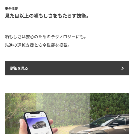
安全性能
見た目以上の頼もしさをもたらす技術。
頼もしさは安心のためのテクノロジーにも。
先進の運転支援と安全性能を搭載。
詳細を見る