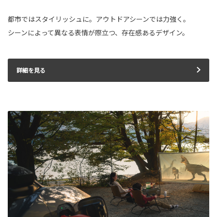
都市ではスタイリッシュに。アウトドアシーンでは力強く。
シーンによって異なる表情が際立つ、存在感あるデザイン。
詳細を見る