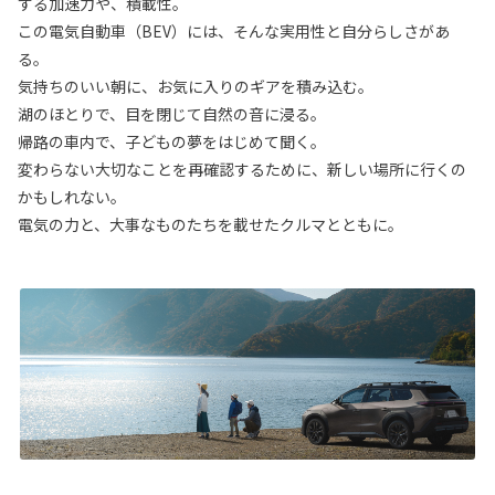
する加速力や、積載性。
この電気自動車（BEV）には、そんな実用性と自分らしさがあ
る。
気持ちのいい朝に、お気に入りのギアを積み込む。
湖のほとりで、目を閉じて自然の音に浸る。
帰路の車内で、子どもの夢をはじめて聞く。
変わらない大切なことを再確認するために、新しい場所に行くの
かもしれない。
電気の力と、大事なものたちを載せたクルマとともに。