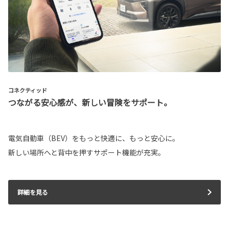
コネクティッド
つながる安心感が、新しい冒険をサポート。
電気自動車（BEV）をもっと快適に、もっと安心に。
新しい場所へと背中を押すサポート機能が充実。
詳細を見る