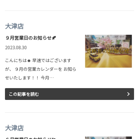
大津店
９月営業日のお知らせ🍂
2023.08.30
こんにちは☻ 早速ではございます
が、 ９月の営業カレンダーを お知ら
せいたします！！ 今月…
この記事を読む
大津店