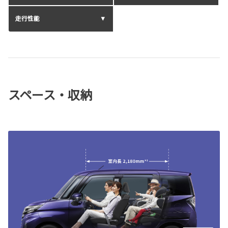
走行性能
スペース・収納