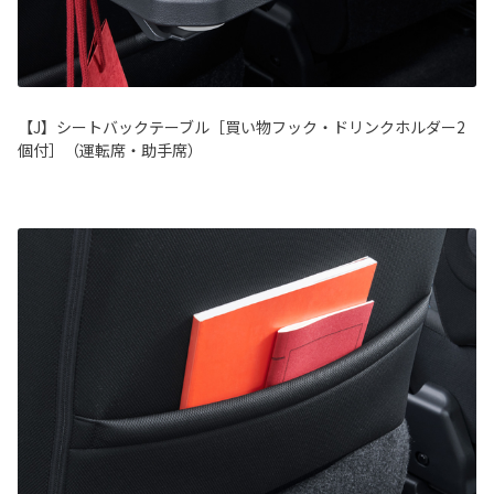
【J】シートバックテーブル［買い物フック・ドリンクホルダー2
個付］（運転席・助手席）