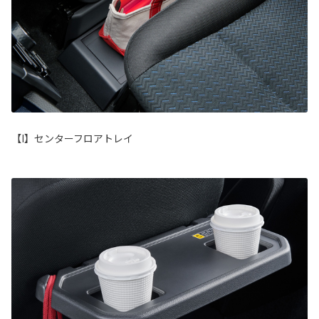
【I】センターフロアトレイ