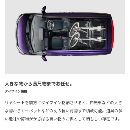
大きな物から長尺物までお任せ。
ダイブイン機構
リヤシートを前方にダイブイン格納させると、自転車などの大き
な物からカーペットなどの丈の長い荷物まで積載可能。道具の多
い趣味や荷物がかさばる買い物のお供として頼もしい存在です。