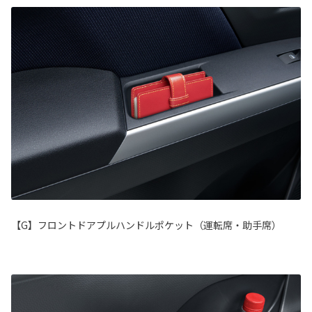
【G】フロントドアプルハンドルポケット（運転席・助手席）