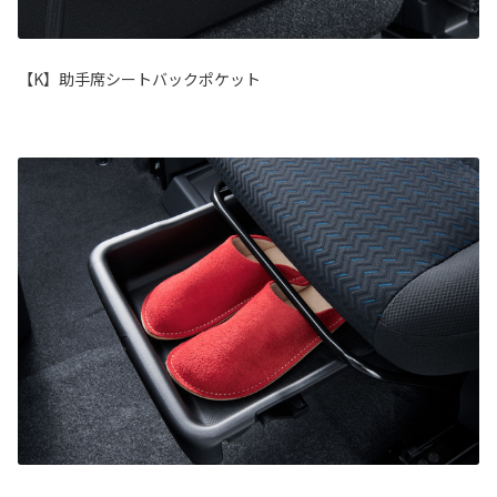
【K】助手席シートバックポケット