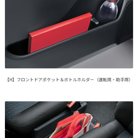
【H】フロントドアポケット＆ボトルホルダー（運転席・助手席）