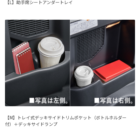
【L】助手席シートアンダートレイ
【M】トレイ式デッキサイドトリムポケット（ボトルホルダー
付）＋デッキサイドランプ