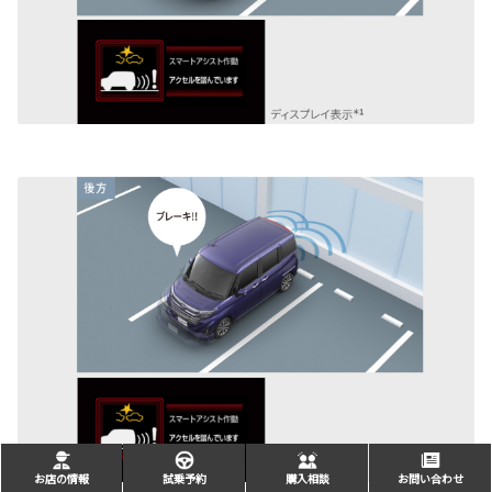
お店の情報
試乗予約
購入相談
お問い合わせ