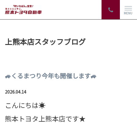
MENU
上熊本店スタッフブログ
🚙くるまつり今年も開催します🚙
2026.04.14
こんにちは☀
熊本トヨタ上熊本店です★