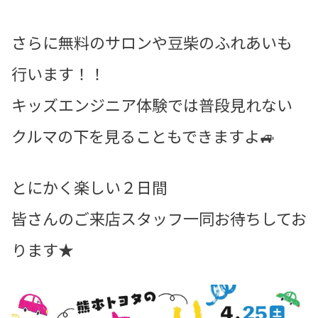
さらに無料のサロンや豆柴のふれあいも
行います！！
キッズエンジニア体験では普段見れない
クルマの下を見ることもできますよ🚙
とにかく楽しい２日間
皆さんのご来店スタッフ一同お待ちしてお
ります★