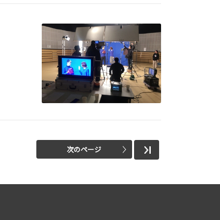
次のページ