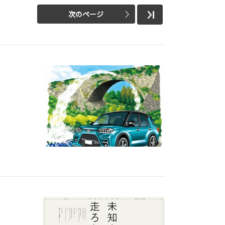
次のページ