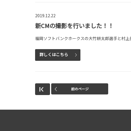
2019.12.22
新CMの撮影を行いました！！
福岡ソフトバンクホークスの大竹耕太郎選手と村上
詳しくはこちら
前のページ