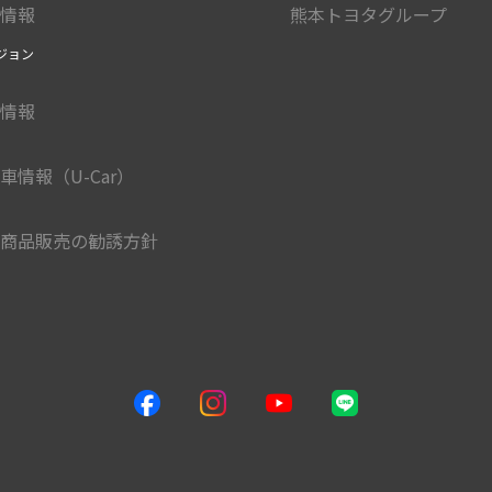
情報
熊本トヨタグループ
ジョン
情報
車情報（U-Car）
商品販売の勧誘方針