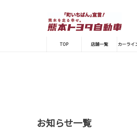
TOP
店舗一覧
カーライ
お知らせ一覧