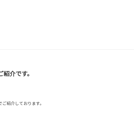
ご紹介です。
でご紹介しております。