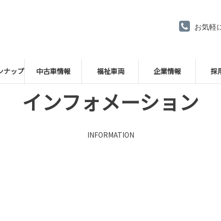
お気軽
ンナップ
中古車情報
福祉車両
企業情報
採
インフォメーション
INFORMATION