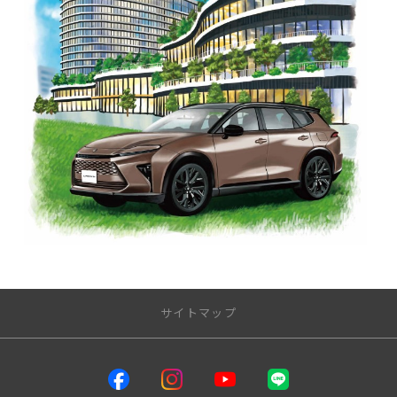
サイトマップ
サイトトップ