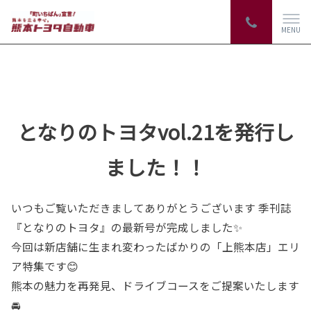
MENU
となりのトヨタvol.21を発行し
ました！！
いつもご覧いただきましてありがとうございます 季刊誌
『となりのトヨタ』の最新号が完成しました✨
今回は新店舗に生まれ変わったばかりの「上熊本店」エリ
ア特集です😊
熊本の魅力を再発見、ドライブコースをご提案いたします
🚘