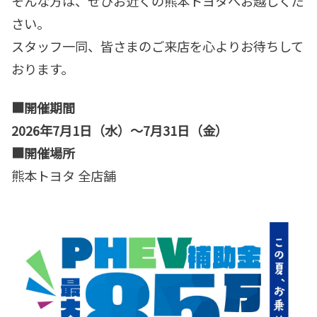
そんな方は、ぜひお近くの熊本トヨタへお越しくだ
さい。
スタッフ一同、皆さまのご来店を心よりお待ちして
おります。
■開催期間
2026年7月1日（水）～7月31日（金）
■開催場所
熊本トヨタ 全店舗