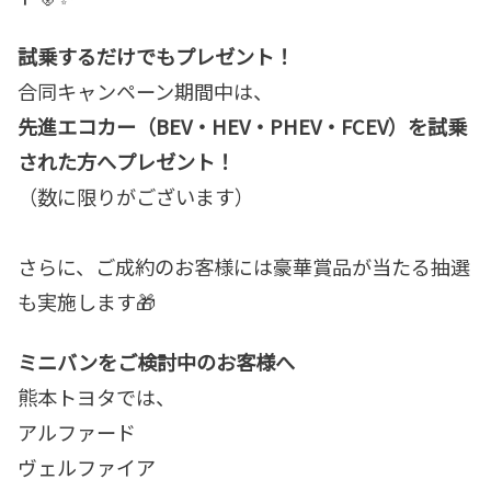
試乗するだけでもプレゼント！
合同キャンペーン期間中は、
先進エコカー（BEV・HEV・PHEV・FCEV）を試乗
された方へプレゼント！
（数に限りがございます）
さらに、ご成約のお客様には豪華賞品が当たる抽選
も実施します🎁
ミニバンをご検討中のお客様へ
熊本トヨタでは、
アルファード
ヴェルファイア