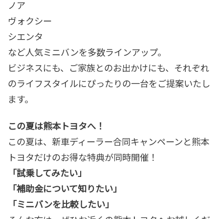
ノア
ヴォクシー
シエンタ
など人気ミニバンを多数ラインアップ。
ビジネスにも、ご家族とのお出かけにも、それぞれ
のライフスタイルにぴったりの一台をご提案いたし
ます。
この夏は熊本トヨタへ！
この夏は、新車ディーラー合同キャンペーンと熊本
トヨタだけのお得な特典が同時開催！
「試乗してみたい」
「補助金について知りたい」
「ミニバンを比較したい」