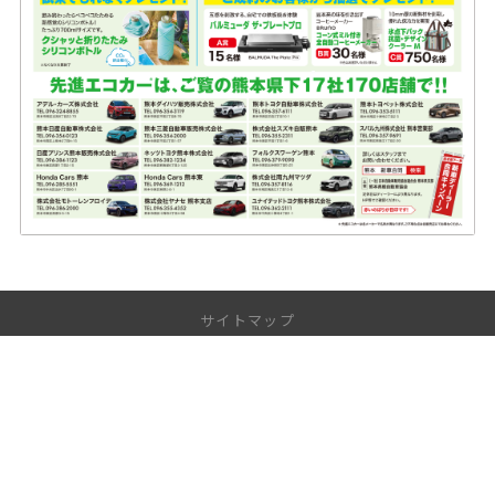
サイトマップ
サイトトップ
インフォメーション