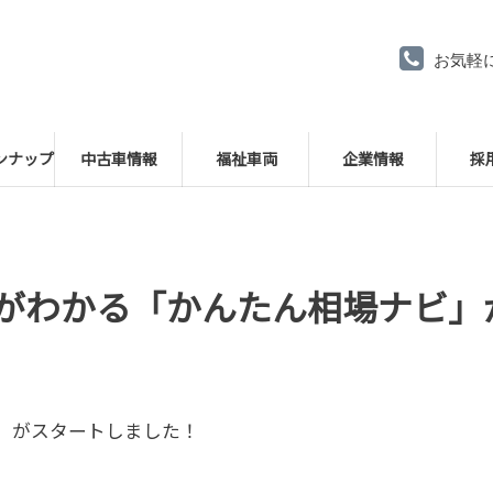
お気軽
ンナップ
中古車情報
福祉車両
企業情報
採
がわかる「かんたん相場ナビ」
」がスタートしました！