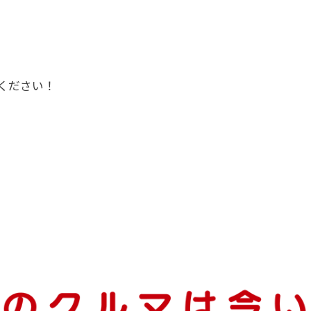
ください！