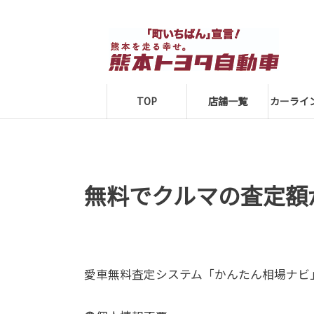
TOP
店舗一覧
カーライ
無料でクルマの査定額
愛車無料査定システム「かんたん相場ナビ