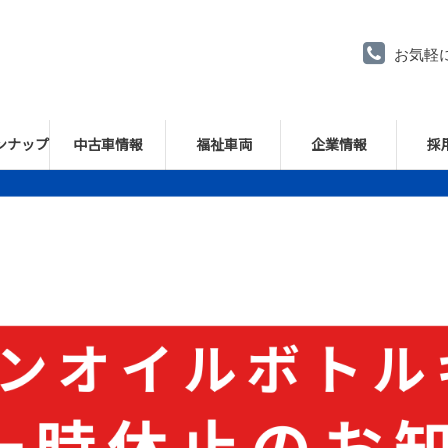
お気軽
ンナップ
中古車情報
福祉車両
企業情報
採