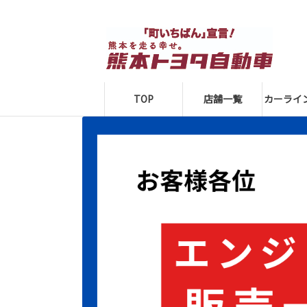
TOP
店舗一覧
カーライ