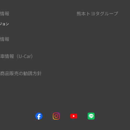
情報
熊本トヨタグループ
ジョン
情報
車情報（U-Car）
商品販売の勧誘方針