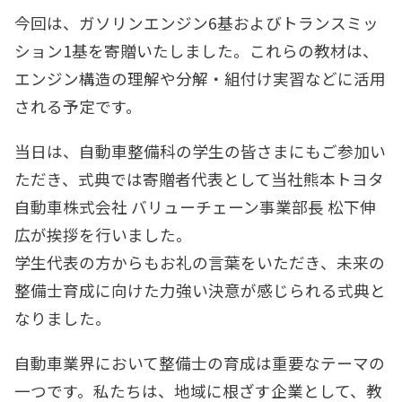
今回は、ガソリンエンジン6基およびトランスミッ
ション1基を寄贈いたしました。これらの教材は、
エンジン構造の理解や分解・組付け実習などに活用
される予定です。
当日は、自動車整備科の学生の皆さまにもご参加い
ただき、式典では寄贈者代表として当社熊本トヨタ
自動車株式会社 バリューチェーン事業部長 松下伸
広が挨拶を行いました。
学生代表の方からもお礼の言葉をいただき、未来の
整備士育成に向けた力強い決意が感じられる式典と
なりました。
自動車業界において整備士の育成は重要なテーマの
一つです。私たちは、地域に根ざす企業として、教