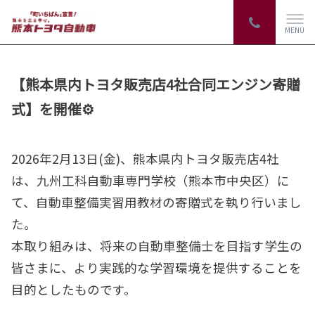
MENU
【熊本県内トヨタ販売店4社合同エンジン寄贈
式】を開催⚙
2026年2月13日(金)、熊本県内トヨタ販売店4社
は、九州工科自動車専門学校（熊本市中央区）に
て、自動車整備実習用教材の寄贈式を執り行いまし
た。
本取り組みは、将来の自動車整備士を目指す学生の
皆さまに、より実践的な学習環境を提供することを
目的としたものです。