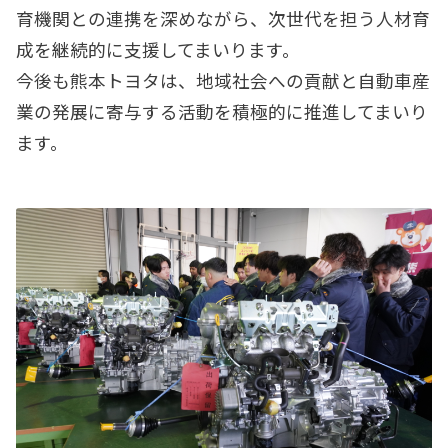
育機関との連携を深めながら、次世代を担う人材育
成を継続的に支援してまいります。
今後も熊本トヨタは、地域社会への貢献と自動車産
業の発展に寄与する活動を積極的に推進してまいり
ます。