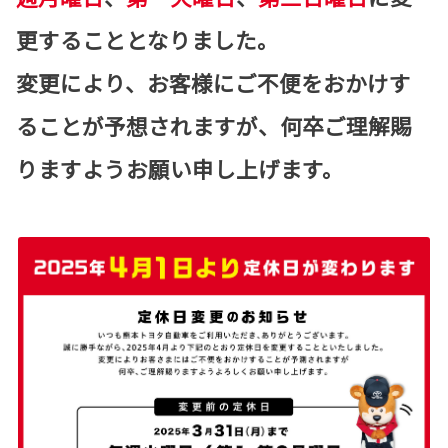
更することとなりました。
変更により、お客様にご不便をおかけす
ることが予想されますが、何卒ご理解賜
りますようお願い申し上げます。