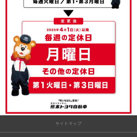
サイトマップ