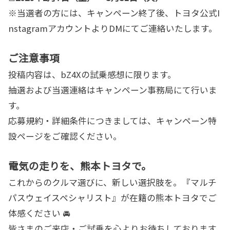
※当選者の方には、キャンペーン終了後、トヨタ公式I
nstagramアカウントよりDMにてご連絡いたします。
ご注意事項
投稿内容は、bZ4Xの試乗感想に限ります。
抽選および当選連絡はキャンペーン事務局にて行いま
す。
応募規約・詳細条件につきましては、キャンペーン特
設ページをご確認ください。
電気の走りを、熊本トヨタで。
これからのクルマ選びに、新しい選択肢を。『マルチ
パスウェイスペシャリスト』が在籍の熊本トヨタでご
体感ください 🚘
皆さまのご来店・ご試乗を心よりお待ちしております