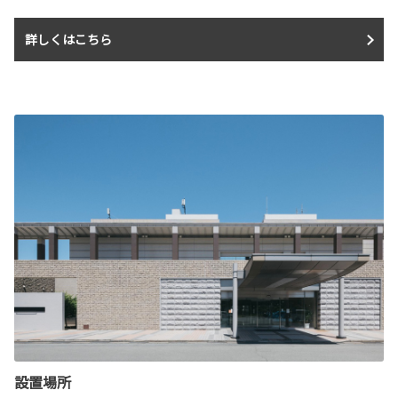
詳しくはこちら
設置場所