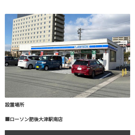
設置場所
■ローソン肥後大津駅南店