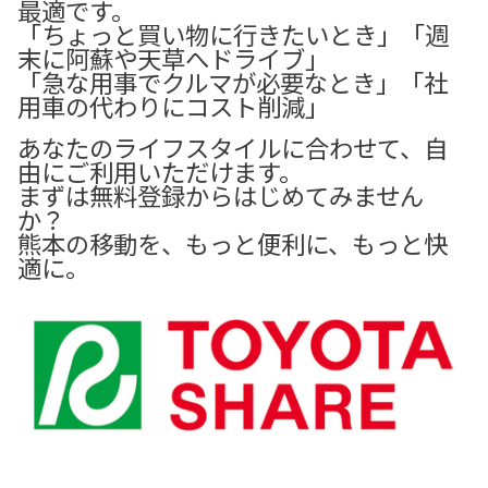
最適です。
「ちょっと買い物に行きたいとき」「週
末に阿蘇や天草へドライブ」
「急な用事でクルマが必要なとき」「社
用車の代わりにコスト削減」
あなたのライフスタイルに合わせて、自
由にご利用いただけます。
まずは無料登録からはじめてみません
か？
熊本の移動を、もっと便利に、もっと快
適に。