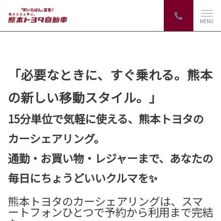
MENU
「必要なときに、すぐ乗れる。熊本
の新しい移動スタイル。」
15分単位で気軽に使える、熊本トヨタの
カーシェアリング。
通勤・お買い物・レジャーまで、あなたの
毎日にちょうどいいクルマを✨
熊本トヨタのカーシェアリングは、スマ
ートフォンひとつで予約から利用まで完結