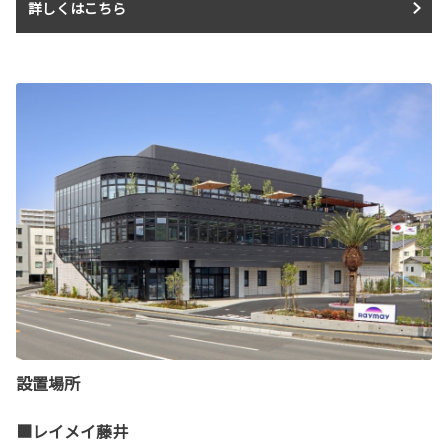
詳しくはこちら
設置場所
■レイメイ藤井