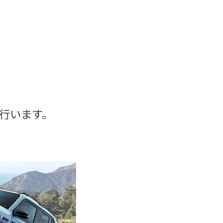
行います。