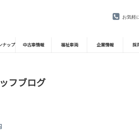
お気軽
ンナップ
中古車情報
福祉車両
企業情報
採
ッフブログ
内