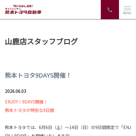
MENU
山鹿店スタッフブログ
熊本トヨタ9DAYS開催！
2026.06.03
ENJOY！9DAYS開催！
熊本トヨタの特別な9日間
熊本トヨタでは、6月6日（土）～14日（日）の9日間限定で「ENJ
OY！9DAYS」を開催いたします😊