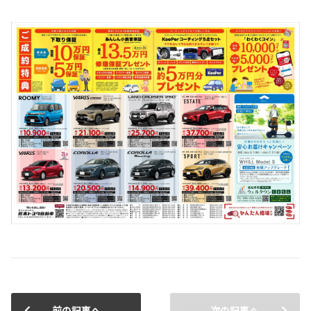
前の記事へ
次の記事へ