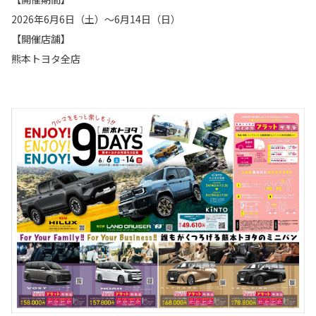
2026年6月6日（土）～6月14日（日）
【開催店舗】
熊本トヨタ全店