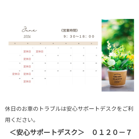
休日のお車のトラブルは安心サポートデスクをご利
用ください。
＜安心サポートデスク＞ ０１２０－７