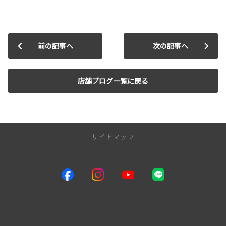
前の記事へ
次の記事へ
店舗ブログ一覧に戻る
サイトマップ
サイトトップ
インフォメーション
熊本トヨタ自動車店舗一覧