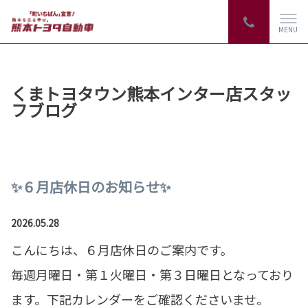
MENU
くまトヨタウン熊本インター店スタッ
フブログ
✨６月店休日のお知らせ✨
2026.05.28
こんにちは、６月店休日のご案内です。
毎週月曜日・第１火曜日・第３日曜日となっており
ます。下記カレンダーをご確認くださいませ。