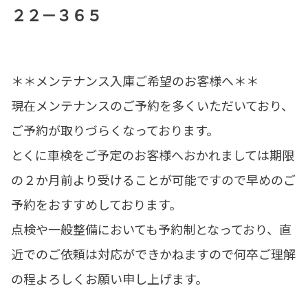
２２－３６５
＊＊メンテナンス入庫ご希望のお客様へ＊＊
現在メンテナンスのご予約を多くいただいており、
ご予約が取りづらくなっております。
とくに車検をご予定のお客様へおかれましては期限
の２か月前より受けることが可能ですので早めのご
予約をおすすめしております。
点検や一般整備においても予約制となっており、直
近でのご依頼は対応ができかねますので何卒ご理解
の程よろしくお願い申し上げます。