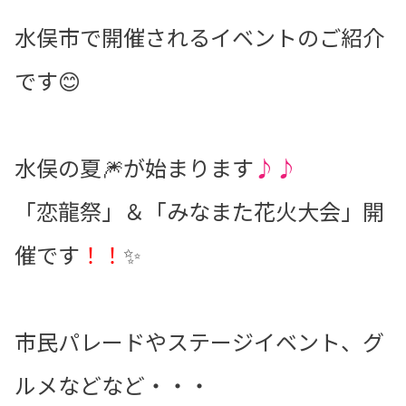
水俣市で開催されるイベントのご紹介
です😊
水俣の夏🎆が始まります
♪♪
「恋龍祭」＆「みなまた花火大会」開
催です
！！
✨
市民パレードやステージイベント、グ
ルメなどなど・・・