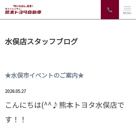
MENU
水俣店スタッフブログ
★水俣市イベントのご案内★
2026.05.27
こんにちは(^^♪熊本トヨタ水俣店で
す！！