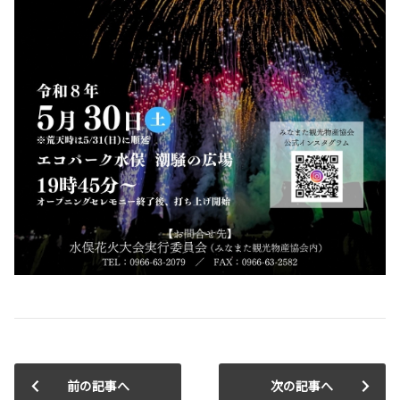
前の記事へ
次の記事へ