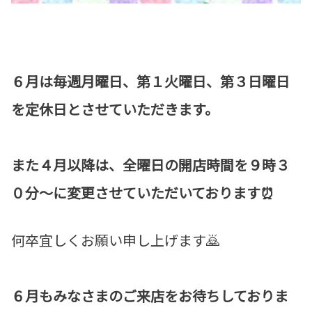
６月は毎週月曜日、第１火曜日、第３日曜日
を定休日とさせていただきます。
また４月以降は、全曜日の開店時間を９時３
０分～に変更させていただいております⏰
何卒宜しくお願い申し上げます🙇
６月もみなさまのご来店をお待ちしておりま