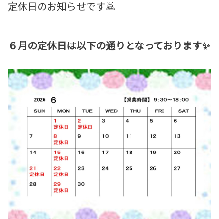
定休日のお知らせです🙇
６月の定休日は以下の通りとなっております✨