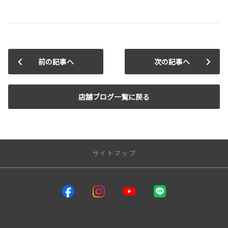
前の記事へ
次の記事へ
店舗ブログ一覧に戻る
サイトマップ
サイトトップ
インフォメーション