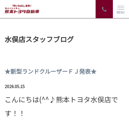
MENU
水俣店スタッフブログ
★新型ランドクルーザーＦＪ発表★
2026.05.15
こんにちは(^^♪熊本トヨタ水俣店で
す！！