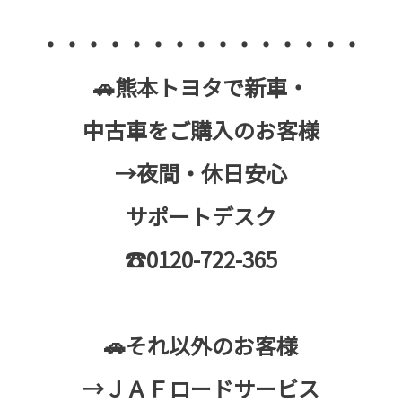
・・・・・・・・・・・・・・・
🚗熊本トヨタで新車・
中古車をご購入のお客様
→夜間・休日安心
サポートデスク
☎0120-722-365
🚗それ以外のお客様
→ＪＡＦロードサービス