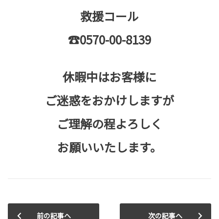
救援コール
☎0570-00-8139
休暇中はお客様に
ご迷惑をおかけしますが
ご理解の程よろしく
お願いいたします。
前の記事へ
次の記事へ