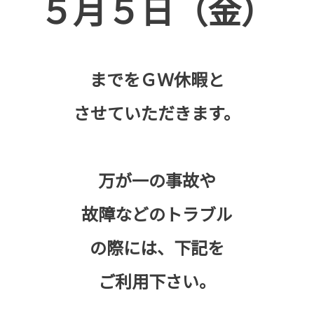
５月５日（金）
までをＧＷ休暇と
させていただきます。
万が一の事故や
故障などのトラブル
の際には、下記を
ご利用下さい。