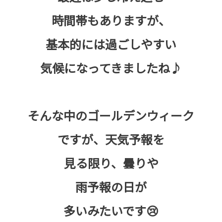
時間帯もありますが、
基本的には過ごしやすい
気候になってきましたね♪
そんな中のゴールデンウィーク
ですが、天気予報を
見る限り、曇りや
雨予報の日が
多いみたいです😢