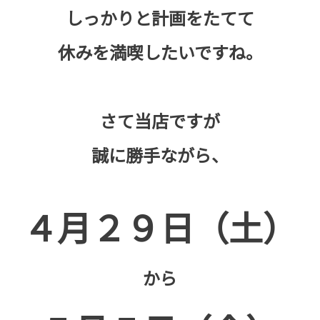
しっかりと計画をたてて
休みを満喫したいですね。
さて当店ですが
誠に勝手ながら、
４月２９日（土）
から