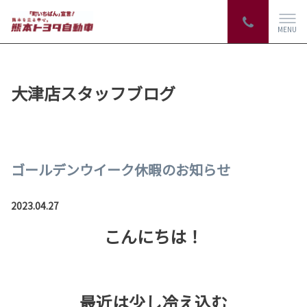
MENU
大津店スタッフブログ
ゴールデンウイーク休暇のお知らせ
2023.04.27
こんにちは！
最近は少し冷え込む