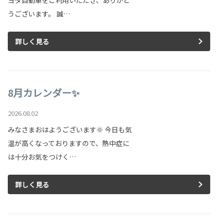
ヨタ自動車をご利用いただき、ありがと
うございます。 誠…
詳しく見る
8月カレンダー✨
2026.08.02
みなさまおはようございます🌞 今日も気
温が高くなっておりますので、熱中症に
は十分お気をつけく…
詳しく見る