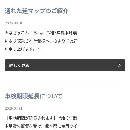
通れた道マップのご紹介
2026.08.01
みなさまこんにちは。 令和8年熊本地震
により被災された皆様へ、心よりお見舞
い申し上げます。 …
詳しく見る
車検期限延長について
2026.07.31
【車検期間が延長されます】 令和8年熊
本地震の影響を受け、熊本県に使用の拠