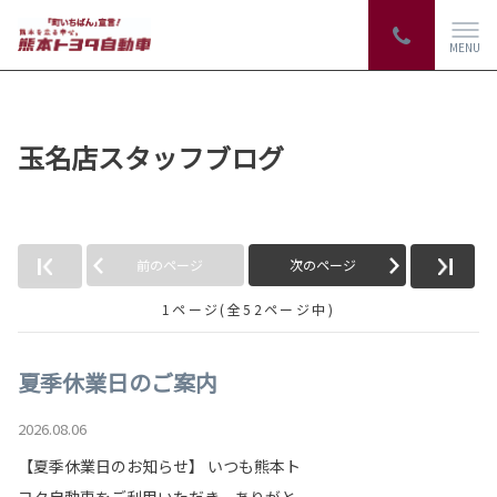
MENU
玉名店スタッフブログ
前のページ
次のページ
1ページ(全52ページ中)
夏季休業日のご案内
2026.08.06
【夏季休業日のお知らせ】 いつも熊本ト