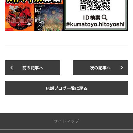
前の記事へ
次の記事へ
店舗ブログ一覧に戻る
サイトマップ