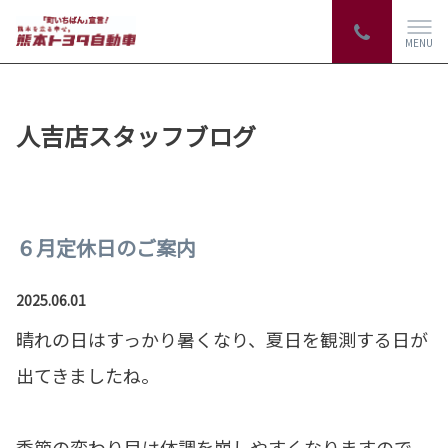
MENU
人吉店スタッフブログ
６月定休日のご案内
2025.06.01
晴れの日はすっかり暑くなり、夏日を観測する日が
出てきましたね。
季節の変わり目は体調を崩しやすくなりますので